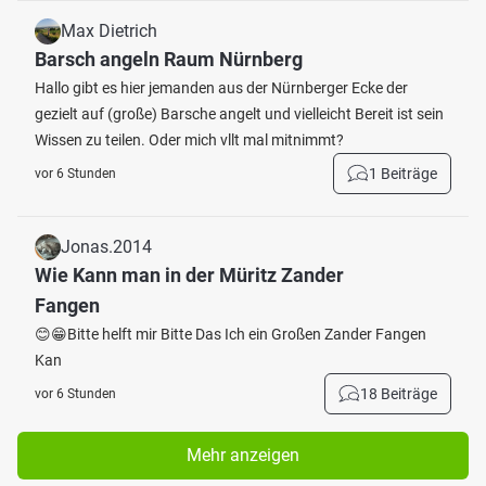
Max Dietrich
Barsch angeln Raum Nürnberg
Hallo gibt es hier jemanden aus der Nürnberger Ecke der
gezielt auf (große) Barsche angelt und vielleicht Bereit ist sein
Wissen zu teilen. Oder mich vllt mal mitnimmt?
1 Beiträge
vor 6 Stunden
Jonas.2014
Wie Kann man in der Müritz Zander
Fangen
😊😁Bitte helft mir Bitte Das Ich ein Großen Zander Fangen
Kan
18 Beiträge
vor 6 Stunden
Mehr anzeigen