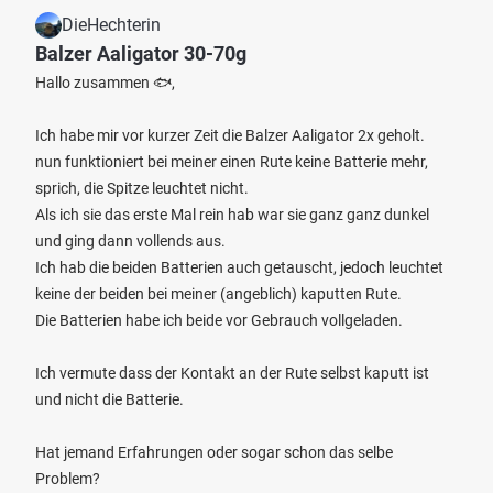
DieHechterin
Balzer Aaligator 30-70g
Hallo zusammen 🐟,
Ich habe mir vor kurzer Zeit die Balzer Aaligator 2x geholt.
nun funktioniert bei meiner einen Rute keine Batterie mehr,
sprich, die Spitze leuchtet nicht.
Als ich sie das erste Mal rein hab war sie ganz ganz dunkel
und ging dann vollends aus.
Ich hab die beiden Batterien auch getauscht, jedoch leuchtet
keine der beiden bei meiner (angeblich) kaputten Rute.
Die Batterien habe ich beide vor Gebrauch vollgeladen.
Ich vermute dass der Kontakt an der Rute selbst kaputt ist
und nicht die Batterie.
Hat jemand Erfahrungen oder sogar schon das selbe
Problem?