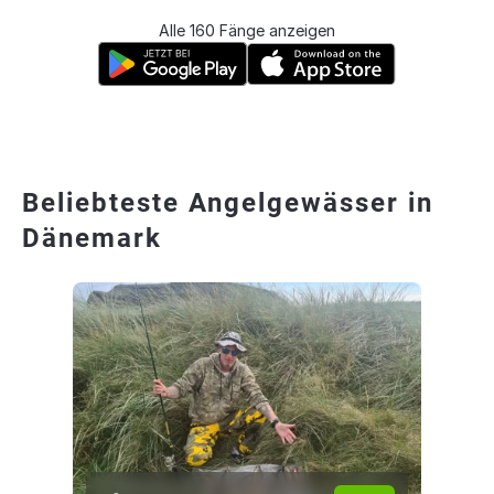
Alle 160 Fänge anzeigen
Beliebteste Angelgewässer in
Dänemark