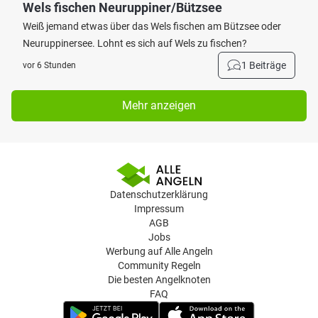
Wels fischen Neuruppiner/Bützsee
Weiß jemand etwas über das Wels fischen am Bützsee oder
Neuruppinersee. Lohnt es sich auf Wels zu fischen?
1 Beiträge
vor 6 Stunden
Mehr anzeigen
Datenschutzerklärung
Impressum
AGB
Jobs
Werbung auf Alle Angeln
Community Regeln
Die besten Angelknoten
FAQ