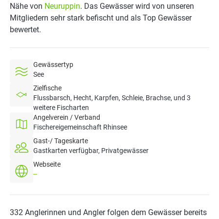
Nähe von
Neuruppin
. Das Gewässer wird von unseren
Mitgliedern sehr stark befischt und als Top Gewässer
bewertet.
Gewässertyp
See
Zielfische
Flussbarsch, Hecht, Karpfen, Schleie, Brachse, und 3
weitere Fischarten
Angelverein / Verband
Fischereigemeinschaft Rhinsee
Gast-/ Tageskarte
Gastkarten verfügbar, Privatgewässer
Webseite
--
332 Anglerinnen und Angler folgen dem Gewässer bereits