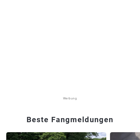
Werbung
Beste Fangmeldungen