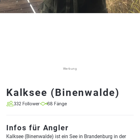
Werbung
Kalksee (Binenwalde)
332 Follower
68 Fänge
Infos für Angler
Kalksee (Binenwalde) ist ein See in Brandenburg in der