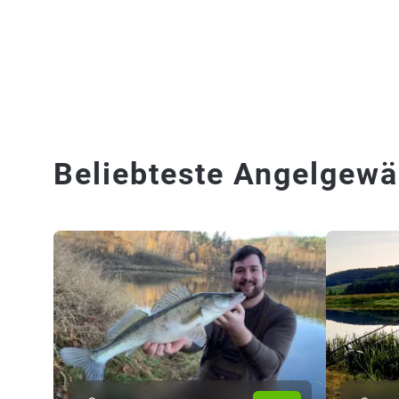
Beliebteste Angelgewä