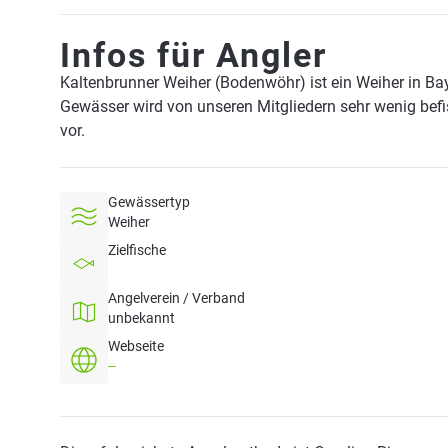
Infos für Angler
Kaltenbrunner Weiher (Bodenwöhr) ist ein Weiher in Ba
Gewässer wird von unseren Mitgliedern sehr wenig bef
vor.
Gewässertyp
Weiher
Zielfische
Angelverein / Verband
unbekannt
Webseite
--