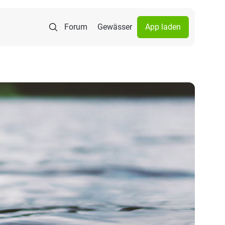
Forum
Gewässer
App laden