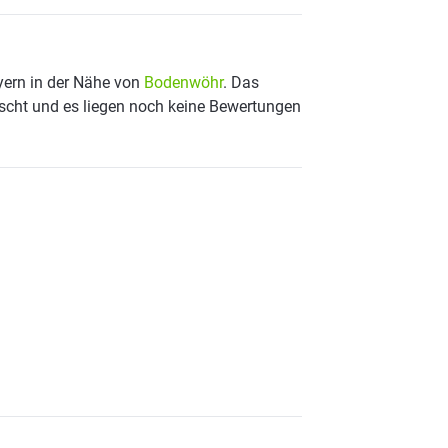
yern in der Nähe von
Bodenwöhr
. Das
ischt und es liegen noch keine Bewertungen