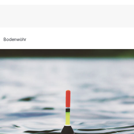
Bodenwöhr