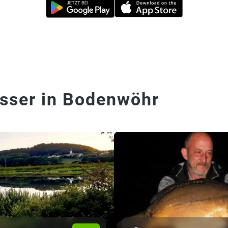
sser in Bodenwöhr