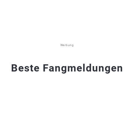
Werbung
Beste Fangmeldungen