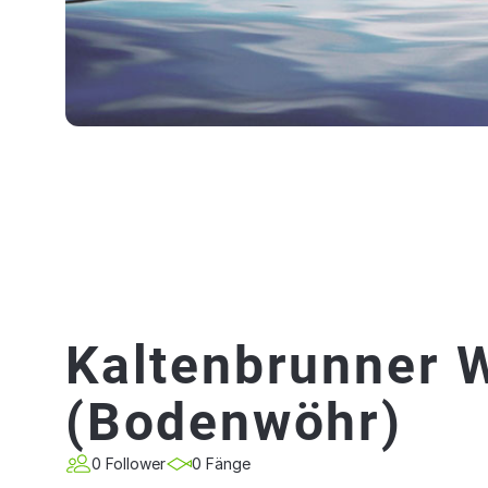
Kaltenbrunner 
(Bodenwöhr)
0 Follower
0 Fänge