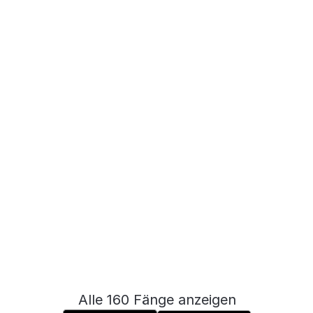
Alle 160 Fänge anzeigen