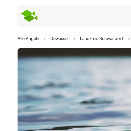
Alle Angeln
Gewässer
Landkreis Schwandorf