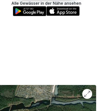
Alle Gewässer in der Nähe ansehen