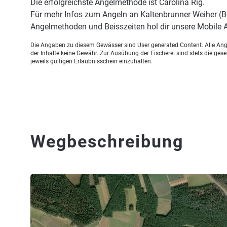
Die erfolgreichste Angelmethode ist Carolina Rig.
Für mehr Infos zum Angeln an Kaltenbrunner Weiher (B
Angelmethoden und Beisszeiten hol dir unsere Mobile
Die Angaben zu diesem Gewässer sind User generated Content. Alle Ange
der Inhalte keine Gewähr. Zur Ausübung der Fischerei sind stets die ge
jeweils gültigen Erlaubnisschein einzuhalten.
Wegbeschreibung