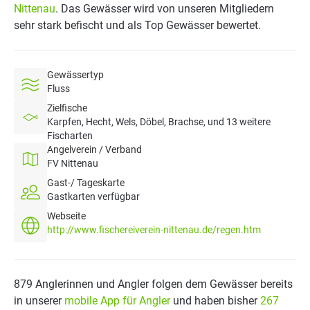
Nittenau
. Das Gewässer wird von unseren Mitgliedern
sehr stark befischt und als Top Gewässer bewertet.
Gewässertyp
Fluss
Zielfische
Karpfen, Hecht, Wels, Döbel, Brachse, und 13 weitere
Fischarten
Angelverein / Verband
FV Nittenau
Gast-/ Tageskarte
Gastkarten verfügbar
Webseite
http://www.fischereiverein-nittenau.de/regen.htm
879 Anglerinnen und Angler folgen dem Gewässer bereits
in unserer
mobile App für Angler
und haben bisher
267