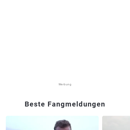
Werbung
Beste Fangmeldungen