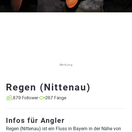
Werbung
Regen (Nittenau)
879 Follower
267 Fänge
Infos für Angler
Regen (Nittenau) ist ein Fluss in Bayern in der Nähe von