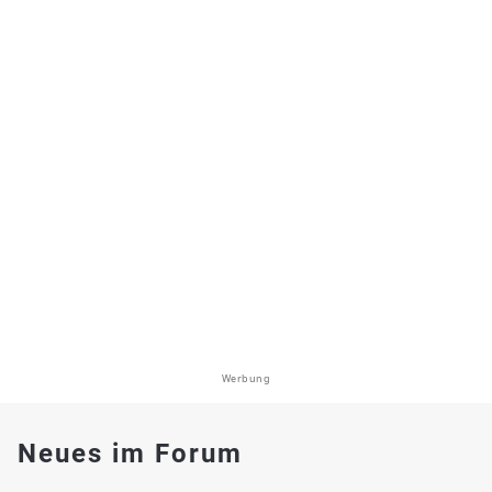
Werbung
Neues im Forum