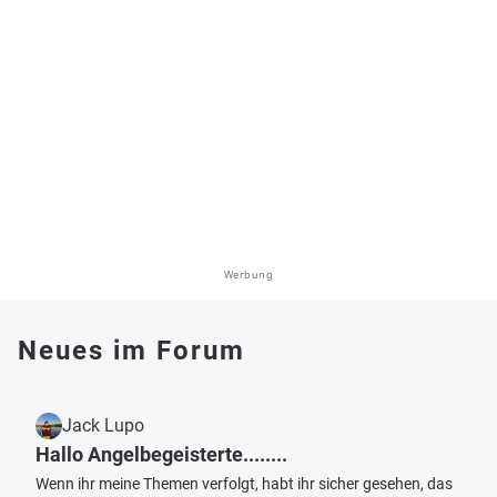
Werbung
Neues im Forum
Jack Lupo
Hallo Angelbegeisterte........
Wenn ihr meine Themen verfolgt, habt ihr sicher gesehen, das