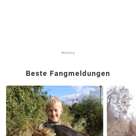
Werbung
Beste Fangmeldungen