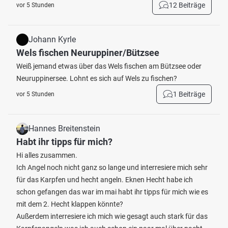
12 Beiträge
vor 5 Stunden
Johann Kyrle
Wels fischen Neuruppiner/Bützsee
Weiß jemand etwas über das Wels fischen am Bützsee oder
Neuruppinersee. Lohnt es sich auf Wels zu fischen?
1 Beiträge
vor 5 Stunden
Hannes Breitenstein
Habt ihr tipps für mich?
Hi alles zusammen.
Ich Angel noch nicht ganz so lange und interresiere mich sehr
für das Karpfen und hecht angeln. Eknen Hecht habe ich
schon gefangen das war im mai habt ihr tipps für mich wie es
mit dem 2. Hecht klappen könnte?
Außerdem interresiere ich mich wie gesagt auch stark für das