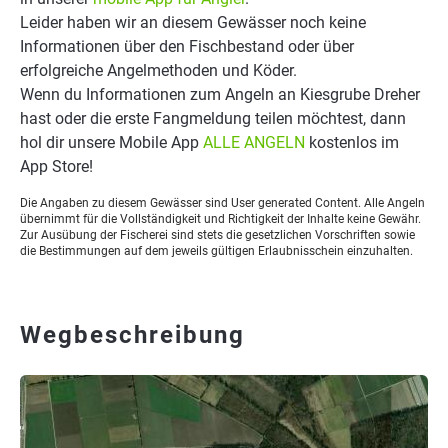
Leider haben wir an diesem Gewässer noch keine
Informationen über den Fischbestand oder über
erfolgreiche Angelmethoden und Köder.
Wenn du Informationen zum Angeln an Kiesgrube Dreher
hast oder die erste Fangmeldung teilen möchtest, dann
hol dir unsere Mobile App
ALLE ANGELN
kostenlos im
App Store!
Die Angaben zu diesem Gewässer sind User generated Content. Alle Angeln
übernimmt für die Vollständigkeit und Richtigkeit der Inhalte keine Gewähr.
Zur Ausübung der Fischerei sind stets die gesetzlichen Vorschriften sowie
die Bestimmungen auf dem jeweils gültigen Erlaubnisschein einzuhalten.
Wegbeschreibung