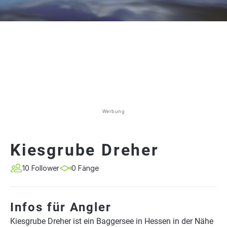
Werbung
Kiesgrube Dreher
10 Follower
0 Fänge
Infos für Angler
Kiesgrube Dreher ist ein Baggersee in Hessen in der Nähe