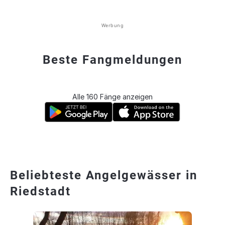
Werbung
Beste Fangmeldungen
Alle 160 Fänge anzeigen
Beliebteste Angelgewässer in
Riedstadt