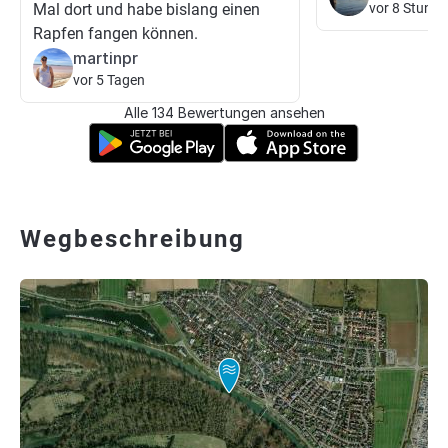
Mal dort und habe bislang einen
vor 8 Stund
Rapfen fangen können.
martinpr
vor 5 Tagen
Alle 134 Bewertungen ansehen
Wegbeschreibung