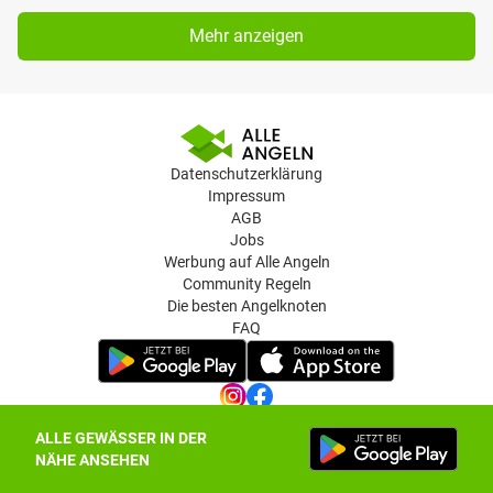
Mehr anzeigen
Datenschutzerklärung
Impressum
AGB
Jobs
Werbung auf Alle Angeln
Community Regeln
Die besten Angelknoten
FAQ
ALLE GEWÄSSER IN DER
Datenschutz-Einstellungen
NÄHE ANSEHEN