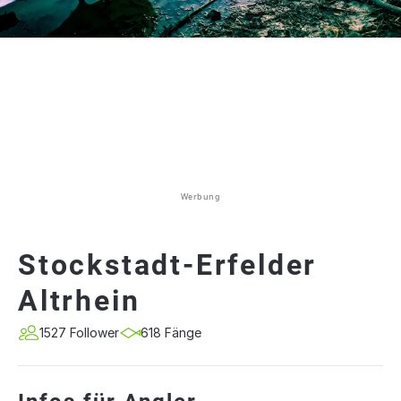
Werbung
Stockstadt-Erfelder
Altrhein
1527 Follower
618 Fänge