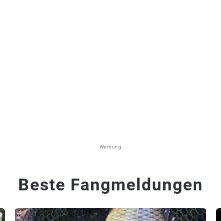
Werbung
Beste Fangmeldungen