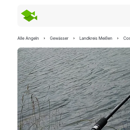
Alle Angeln
Gewässer
Landkreis Meißen
Co