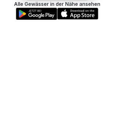
Alle Gewässer in der Nähe ansehen