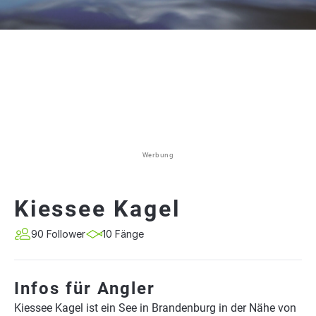
Werbung
Kiessee Kagel
90 Follower
10 Fänge
Infos für Angler
Kiessee Kagel ist ein See in Brandenburg in der Nähe von