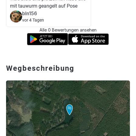
mit tauwurm geangelt auf Pose
bln156
vor 4 Tagen
Alle 0 Bewertungen ansehen
Wegbeschreibung