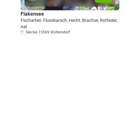
Flakensee
Fischarten: Flussbarsch, Hecht, Brachse, Rotfeder,
Aal
See bei 15569 Woltersdorf