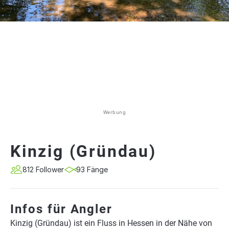
Werbung
Kinzig (Gründau)
812 Follower
93 Fänge
Infos für Angler
Kinzig (Gründau) ist ein Fluss in Hessen in der Nähe von