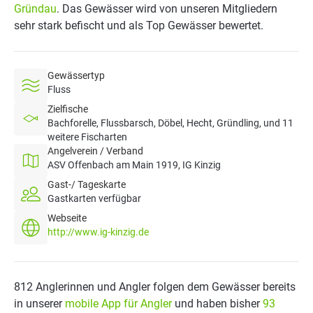
Gründau
. Das Gewässer wird von unseren Mitgliedern
sehr stark befischt und als Top Gewässer bewertet.
Gewässertyp
Fluss
Zielfische
Bachforelle, Flussbarsch, Döbel, Hecht, Gründling, und 11
weitere Fischarten
Angelverein / Verband
ASV Offenbach am Main 1919, IG Kinzig
Gast-/ Tageskarte
Gastkarten verfügbar
Webseite
http://www.ig-kinzig.de
812 Anglerinnen und Angler folgen dem Gewässer bereits
in unserer
mobile App für Angler
und haben bisher
93