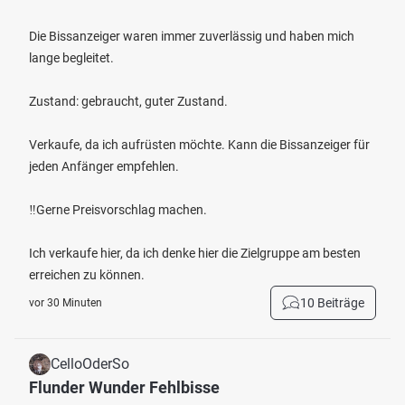
Die Bissanzeiger waren immer zuverlässig und haben mich
lange begleitet.
Zustand: gebraucht, guter Zustand.
Verkaufe, da ich aufrüsten möchte. Kann die Bissanzeiger für
jeden Anfänger empfehlen.
‼️Gerne Preisvorschlag machen.
Ich verkaufe hier, da ich denke hier die Zielgruppe am besten
erreichen zu können.
10 Beiträge
vor 30 Minuten
CelloOderSo
Flunder Wunder Fehlbisse