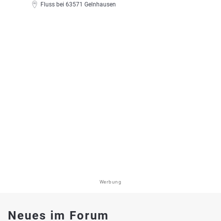
Fluss bei 63571 Gelnhausen
Werbung
Neues im Forum