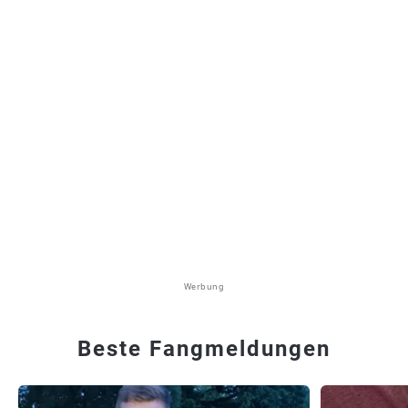
Werbung
Beste Fangmeldungen