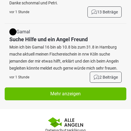
Danke schonmal und Petri.
13 Beiträge
vor 1 Stunde
Gamal
Suche Hilfe und ein Angel Freund
Moin ich bin Gamal 16 bin ab 10.8 bis zum 31.8 in Hamburg
mache aktuell meinen Fischereischein in nrw Köln suche
jemanden der mir etwas hilft, erklärt und den ich beim Angeln
begleiten könnte meldet euch gerne würde mich sehr freuen.
2 Beiträge
vor 1 Stunde
Mehr anzeigen
Datenschutzerklärung