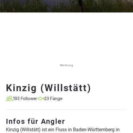
Werbung
Kinzig (Willstätt)
193 Follower
23 Fänge
Infos für Angler
Kinzig (Willstätt) ist ein Fluss in Baden-Württemberg in