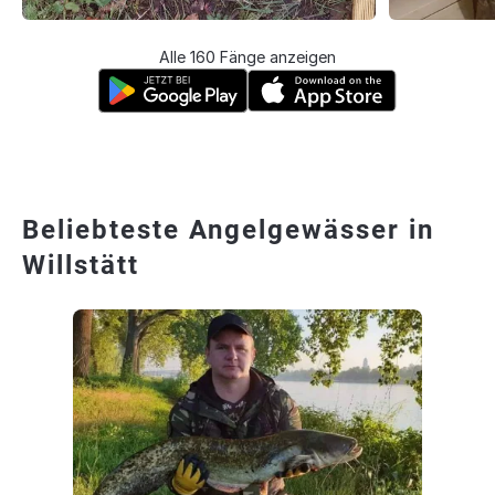
Alle 160 Fänge anzeigen
Beliebteste Angelgewässer in
Willstätt