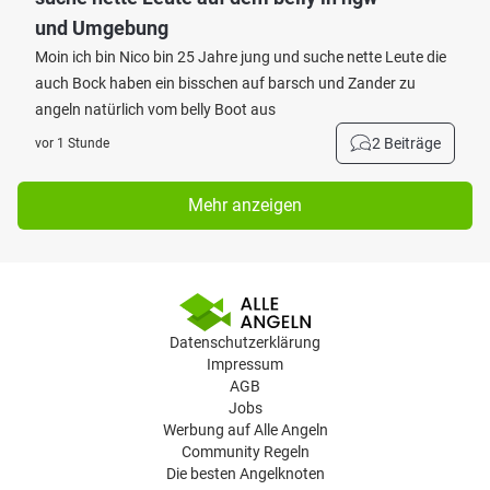
und Umgebung
Moin ich bin Nico bin 25 Jahre jung und suche nette Leute die
auch Bock haben ein bisschen auf barsch und Zander zu
angeln natürlich vom belly Boot aus
2 Beiträge
vor 1 Stunde
Mehr anzeigen
Datenschutzerklärung
Impressum
AGB
Jobs
Werbung auf Alle Angeln
Community Regeln
Die besten Angelknoten