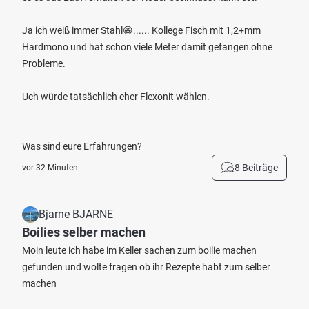
Ja ich weiß immer Stahl😁...... Kollege Fisch mit 1,2+mm
Hardmono und hat schon viele Meter damit gefangen ohne
Probleme.
Uch würde tatsächlich eher Flexonit wählen.
Was sind eure Erfahrungen?
8 Beiträge
vor 32 Minuten
Bjarne BJARNE
Boilies selber machen
Moin leute ich habe im Keller sachen zum boilie machen
gefunden und wolte fragen ob ihr Rezepte habt zum selber
machen