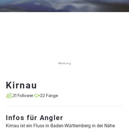
Werbung
Kirnau
31 Follower
22 Fänge
Infos für Angler
Kirnau ist ein Fluss in Baden-Württemberg in der Nähe