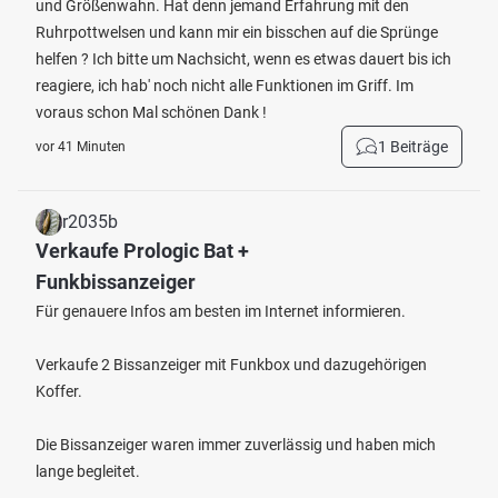
und Größenwahn. Hat denn jemand Erfahrung mit den
Ruhrpottwelsen und kann mir ein bisschen auf die Sprünge
helfen ? Ich bitte um Nachsicht, wenn es etwas dauert bis ich
reagiere, ich hab' noch nicht alle Funktionen im Griff. Im
voraus schon Mal schönen Dank !
1 Beiträge
vor 41 Minuten
r2035b
Verkaufe Prologic Bat +
Funkbissanzeiger
Für genauere Infos am besten im Internet informieren.
Verkaufe 2 Bissanzeiger mit Funkbox und dazugehörigen
Koffer.
Die Bissanzeiger waren immer zuverlässig und haben mich
lange begleitet.