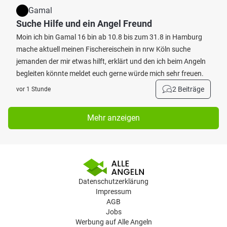
Gamal
Suche Hilfe und ein Angel Freund
Moin ich bin Gamal 16 bin ab 10.8 bis zum 31.8 in Hamburg
mache aktuell meinen Fischereischein in nrw Köln suche
jemanden der mir etwas hilft, erklärt und den ich beim Angeln
begleiten könnte meldet euch gerne würde mich sehr freuen.
2 Beiträge
vor 1 Stunde
Mehr anzeigen
Datenschutzerklärung
Impressum
AGB
Jobs
Werbung auf Alle Angeln