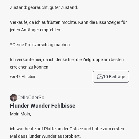
Zustand: gebraucht, guter Zustand.
Verkaufe, da ich aufrüsten möchte. Kann die Bissanzeiger für
jeden Anfänger empfehlen.
‼️Gerne Preisvorschlag machen.
Ich verkaufe hier, da ich denke hier die Zielgruppe am besten
erreichen zu können.
10 Beiträge
vor 47 Minuten
CelloOderSo
Flunder Wunder Fehlbisse
Moin Moin,
ich war heute auf Platte an der Ostsee und habe zum ersten
Mal das Flunder Wunder ausprobiert.