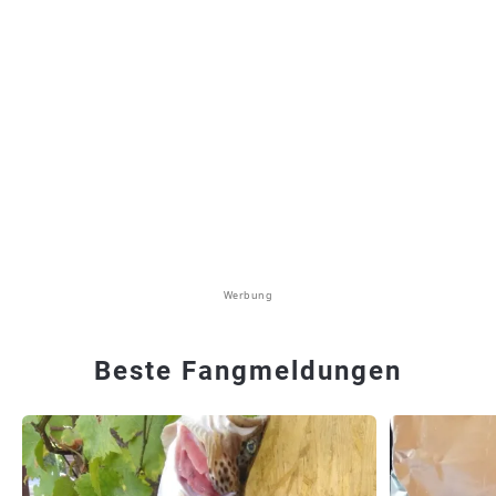
Werbung
Beste Fangmeldungen