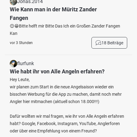
Jonas.2014
Wie Kann man in der Müritz Zander
Fangen
😊😁Bitte helft mir Bitte Das Ich ein Großen Zander Fangen
Kan
18 Beiträge
vor 3 Stunden
flurfunk
Wie habt ihr von Alle Angeln erfahren?
Hey Leute,
wir planen zum Start in die neue Angelsaison wieder ein
bisschen Werbung für die App zu machen, damit noch mehr
Angler hier mitmachen (aktuell schon 18.000!!!)
Dafür wollten wir mal fragen, wie ihr von Alle Angeln erfahren
habt? Google, Facebook, Instagram, YouTube, Anglerforen
oder über eine Empfehlung von einem Freund?