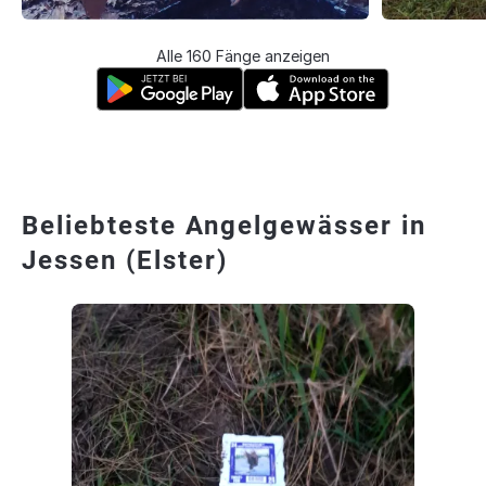
Alle 160 Fänge anzeigen
Beliebteste Angelgewässer in
Jessen (Elster)