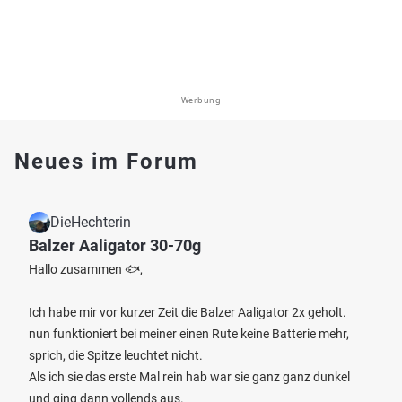
Werbung
Neues im Forum
DieHechterin
Balzer Aaligator 30-70g
Hallo zusammen 🐟,
Ich habe mir vor kurzer Zeit die Balzer Aaligator 2x geholt.
nun funktioniert bei meiner einen Rute keine Batterie mehr,
sprich, die Spitze leuchtet nicht.
Als ich sie das erste Mal rein hab war sie ganz ganz dunkel
und ging dann vollends aus.