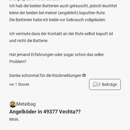
Ich hab die beiden Batterien auch getauscht, jedoch leuchtet
keine der beiden bei meiner (angeblich) kaputten Rute.
Die Batterien habe ich beide vor Gebrauch vollgeladen.
Ich vermute dass der Kontakt an der Rute selbst kaputt ist
und nicht die Batterie.
Hat jemand Erfahrungen oder sogar schon das selbe
Problem?
Danke schonmal für die Rückmeldungen 🙈
1 Beiträge
vor 1 Stunde
Metalbag
Angelköder in 49377 Vechta??
Moin,