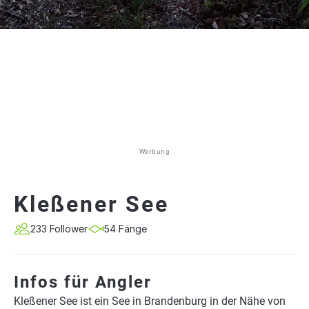
Werbung
Kleßener See
233 Follower
54 Fänge
Infos für Angler
Kleßener See ist ein See in Brandenburg in der Nähe von