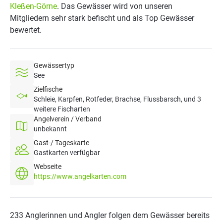
Kleßen-Görne
. Das Gewässer wird von unseren
Mitgliedern sehr stark befischt und als Top Gewässer
bewertet.
Gewässertyp
See
Zielfische
Schleie, Karpfen, Rotfeder, Brachse, Flussbarsch, und 3
weitere Fischarten
Angelverein / Verband
unbekannt
Gast-/ Tageskarte
Gastkarten verfügbar
Webseite
https://www.angelkarten.com
233 Anglerinnen und Angler folgen dem Gewässer bereits