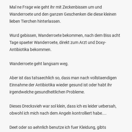
Mal ne Frage wie geht ihr mit Zeckenbissen um und
Wanderroete und den ganzen Geschenken die diese kleinen
lieben Tierchen hinterlassen.
Wurd gebissen, Wanderroete bekommen, nach dem Biss acht
Tage spaeter Wanderroete, direkt zum Arzt und Doxy-
Antibiotika bekommen.
Wanderroete geht langsam weg.
Aber ist das tatsaechlich so, dass man nach vollstaendigen
Einnahme der Antibiotika wieder gesund ist oder habt ihr
irgendwelche gesundheitlichen Probleme.
Dieses Drecksvieh war sol klein, dass ich es leider uebersah,
obwohl ich mich nach dem Angeln kontrolliert habe....
Deet oder so aehnlich benutze ich fuer Kleidung, gibts