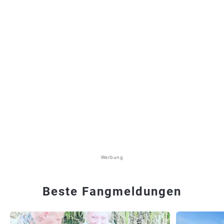
Werbung
Beste Fangmeldungen