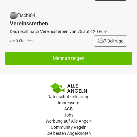
Fischi84
Vereinssterben
Das riecht nach Vereinssterben von 75 auf 120 Euro.
7 Beiträge
vor 3 Stunden
Mehr anzeigen
Datenschutzerklärung
Impressum
AGB
Jobs
Werbung auf Alle Angeln
Community Regeln
Die besten Angelknoten