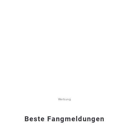
Werbung
Beste Fangmeldungen