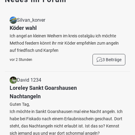
Silvan_korver
Köder wahl
Ich angel an kleinen Weihern im kreis ostalgäu ich möchte
Method feedern könnt ihr mir Köder empfehlen zum angeln
auf friedfisch und Karpfen
3 Beiträge
vor 2 Stunden
David 1234
Loreley Sankt Goarshausen
Nachtangeln
Guten Tag,
Ich möchte in Sankt Goarshausen mal eine Nacht angeln. Ich
habe bei Fiskado nach einem Erlaubnisschein geschaut. Dort
steht, das Nachtangeln nicht erlaubt ist. Ist das so? Kennst
sich jemand aus und war dort schonmal angeln?