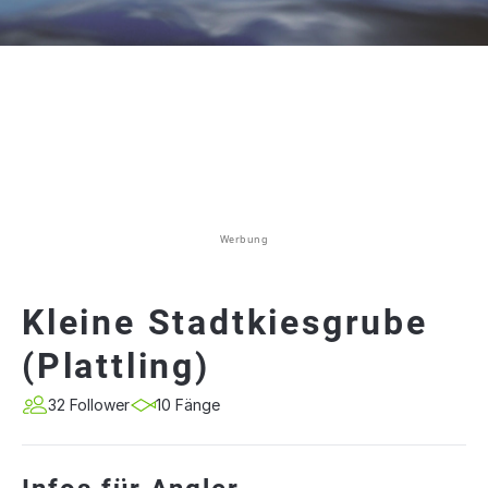
Werbung
Kleine Stadtkiesgrube
(Plattling)
32 Follower
10 Fänge