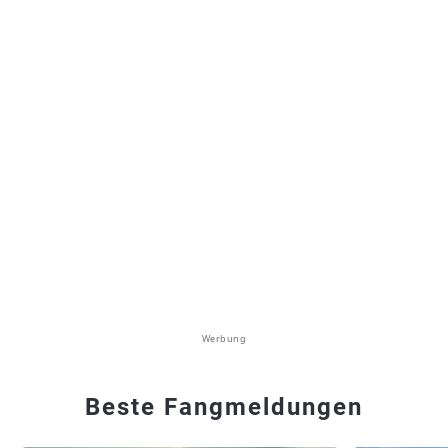
Werbung
Beste Fangmeldungen