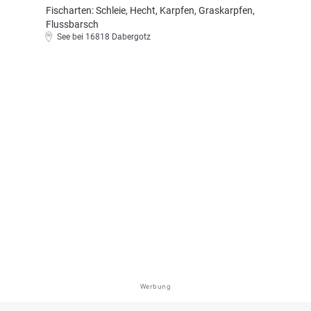
Fischarten: Schleie, Hecht, Karpfen, Graskarpfen,
Flussbarsch
See bei 16818 Dabergotz
Werbung