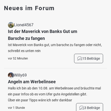
Neues im Forum
Lionel4567
Ist der Maverick von Banks Gut um
Barsche zu fangen
Ist Maverick von Banks gut, um barsche zu fangen oder nicht,
schreibt es unten rein
15 Beiträge
vor 52 Minuten
Willy69
Angeln am Werbelinsee
Hallo ich bin ab den 10.08. am Werbelinsee und bräuchte mal
ein paar Infos ob es vom Ufer gute Angelstellen gibt.
Über ein paar Tipps wäre ich sehr dankbar
3 Beiträge
vor 1 Stunde