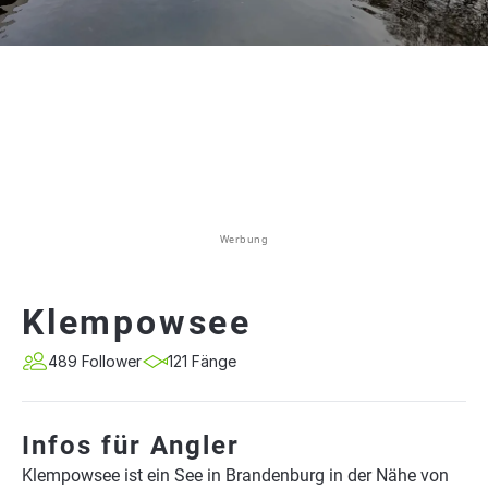
Werbung
Klempowsee
489 Follower
121 Fänge
Infos für Angler
Klempowsee ist ein See in Brandenburg in der Nähe von