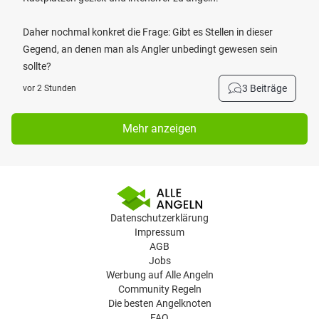
Daher nochmal konkret die Frage: Gibt es Stellen in dieser
Gegend, an denen man als Angler unbedingt gewesen sein
sollte?
3 Beiträge
vor 2 Stunden
Mehr anzeigen
Datenschutzerklärung
Impressum
AGB
Jobs
Werbung auf Alle Angeln
Community Regeln
Die besten Angelknoten
FAQ