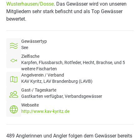
Wusterhausen/Dosse
. Das Gewässer wird von unseren
Mitgliedern sehr stark befischt und als Top Gewässer
bewertet.
Gewässertyp
See
Zielfische
Karpfen, Flussbarsch, Rotfeder, Hecht, Brachse, und 5
weitere Fischarten
Angelverein / Verband
KAV Kyritz, LAV Brandenburg (LAVB)
Gast-/ Tageskarte
Gastkarten verfügbar, Verbandsgewässer
Webseite
http://www.kav-kyritz.de
489 Anglerinnen und Angler folgen dem Gewässer bereits