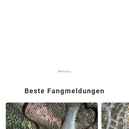
Werbung
Beste Fangmeldungen