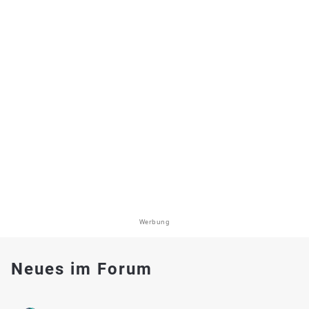
Werbung
Neues im Forum