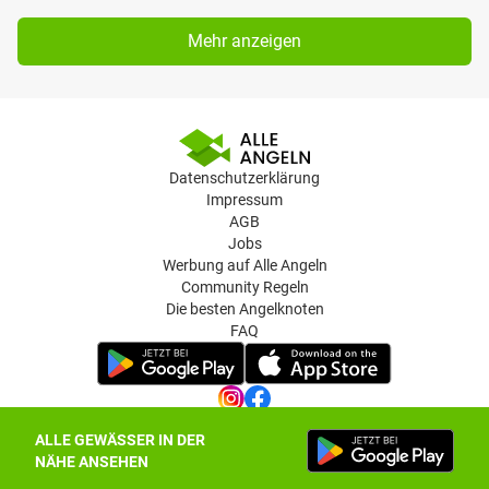
Mehr anzeigen
Datenschutzerklärung
Impressum
AGB
Jobs
Werbung auf Alle Angeln
Community Regeln
Die besten Angelknoten
FAQ
ALLE GEWÄSSER IN DER
Datenschutz-Einstellungen
NÄHE ANSEHEN