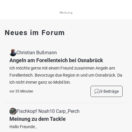
Werbung
Neues im Forum
Christian Bußmann
Angeln am Forellenteich bei Osnabrück
Ich möchte gerne mit einem Freund zusammen Angeln am
Forellenteich. Bevorzuge due Region in und um Osnabrück. Da
ich nicht immer ganz so Mobil bin.
9 Beiträge
vor 35 Minuten
Fischkopf Noah10 Carp_Perch
Meinung zu dem Tackle
Hallo Freunde ,