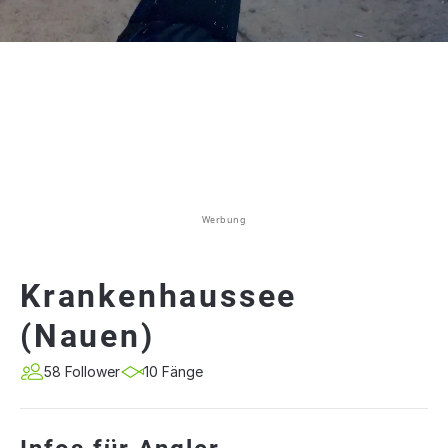
Werbung
Krankenhaussee
(Nauen)
58 Follower
10 Fänge