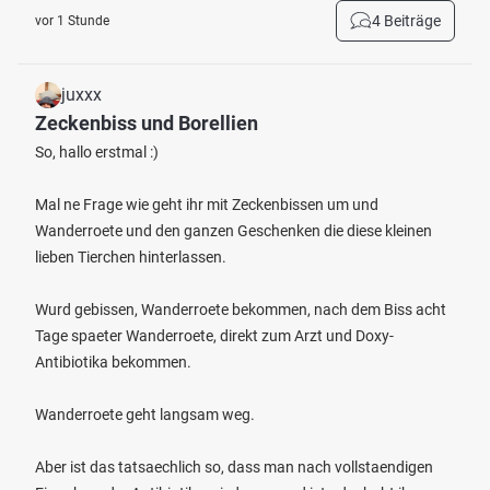
4 Beiträge
vor 1 Stunde
juxxx
Zeckenbiss und Borellien
So, hallo erstmal :)
Mal ne Frage wie geht ihr mit Zeckenbissen um und
Wanderroete und den ganzen Geschenken die diese kleinen
lieben Tierchen hinterlassen.
Wurd gebissen, Wanderroete bekommen, nach dem Biss acht
Tage spaeter Wanderroete, direkt zum Arzt und Doxy-
Antibiotika bekommen.
Wanderroete geht langsam weg.
Aber ist das tatsaechlich so, dass man nach vollstaendigen