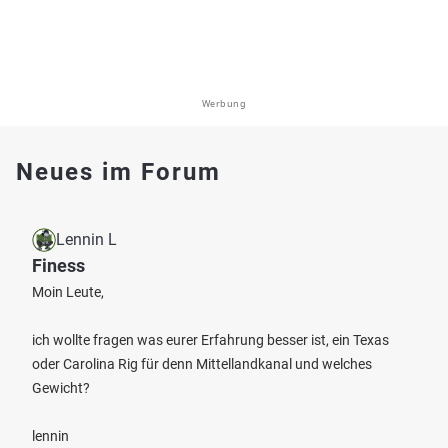
Werbung
Neues im Forum
Lennin L
Finess
Moin Leute,
ich wollte fragen was eurer Erfahrung besser ist, ein Texas
oder Carolina Rig für denn Mittellandkanal und welches
Gewicht?
lennin