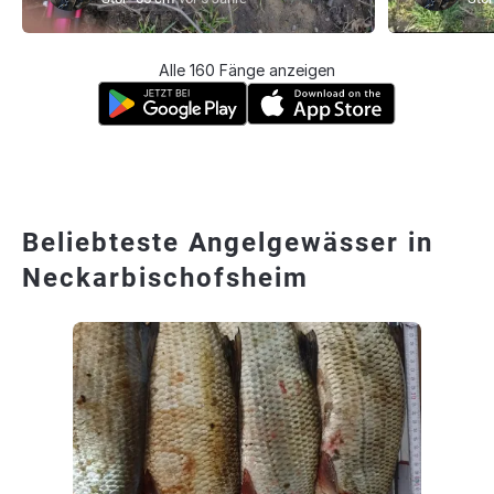
Alle 160 Fänge anzeigen
Beliebteste Angelgewässer in
Neckarbischofsheim