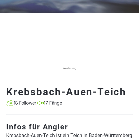
Werbung
Krebsbach-Auen-Teich
18 Follower
17 Fänge
Infos für Angler
Krebsbach-Auen-Teich ist ein Teich in Baden-Württemberg