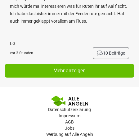
mich würde mal interessieren was für Ruten ihr auf Aal fischt.
Ich habe das bisher immer mit der Feeder rute gemacht. Hat
auch immer geklappt vorallem am Fluss.
LG
10 Beiträge
vor 3 Stunden
Mehr anzeigen
Datenschutzerklärung
Impressum
AGB
Jobs
Werbung auf Alle Angeln