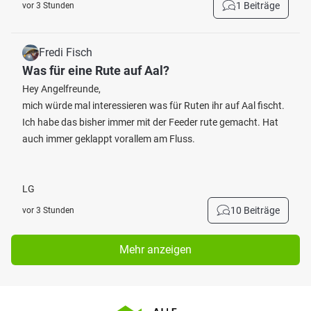
1 Beiträge
vor 3 Stunden
Fredi Fisch
Was für eine Rute auf Aal?
Hey Angelfreunde,
mich würde mal interessieren was für Ruten ihr auf Aal fischt.
Ich habe das bisher immer mit der Feeder rute gemacht. Hat
auch immer geklappt vorallem am Fluss.
LG
10 Beiträge
vor 3 Stunden
Mehr anzeigen