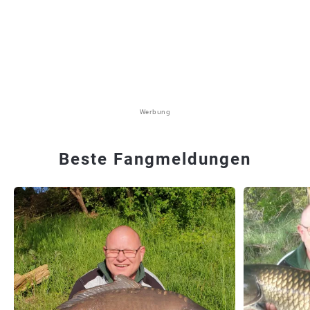
Werbung
Beste Fangmeldungen