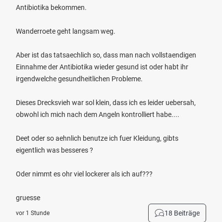
Antibiotika bekommen.
Wanderroete geht langsam weg.
Aber ist das tatsaechlich so, dass man nach vollstaendigen
Einnahme der Antibiotika wieder gesund ist oder habt ihr
irgendwelche gesundheitlichen Probleme.
Dieses Drecksvieh war sol klein, dass ich es leider uebersah,
obwohl ich mich nach dem Angeln kontrolliert habe....
Deet oder so aehnlich benutze ich fuer Kleidung, gibts
eigentlich was besseres ?
Oder nimmt es ohr viel lockerer als ich auf???
gruesse
18 Beiträge
vor 1 Stunde