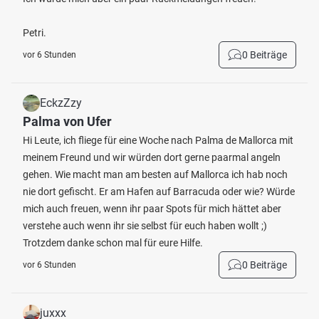
Petri.
0 Beiträge
vor 6 Stunden
EckzZzy
Palma von Ufer
Hi Leute, ich fliege für eine Woche nach Palma de Mallorca mit
meinem Freund und wir würden dort gerne paarmal angeln
gehen. Wie macht man am besten auf Mallorca ich hab noch
nie dort gefischt. Er am Hafen auf Barracuda oder wie? Würde
mich auch freuen, wenn ihr paar Spots für mich hättet aber
verstehe auch wenn ihr sie selbst für euch haben wollt ;)
Trotzdem danke schon mal für eure Hilfe.
0 Beiträge
vor 6 Stunden
juxxx