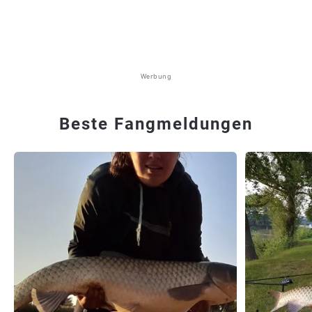
Werbung
Beste Fangmeldungen