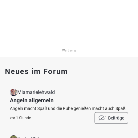
Werbung
Neues im Forum
Miamarielehwald
Angeln allgemein
Angeln macht Spaß und die Ruhe genießen macht auch Spaß
1 Beiträge
vor 1 Stunde