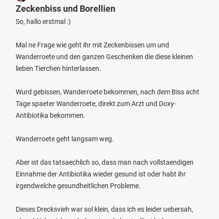
Zeckenbiss und Borellien
So, hallo erstmal :)
Mal ne Frage wie geht ihr mit Zeckenbissen um und
Wanderroete und den ganzen Geschenken die diese kleinen
lieben Tierchen hinterlassen.
Wurd gebissen, Wanderroete bekommen, nach dem Biss acht
Tage spaeter Wanderroete, direkt zum Arzt und Doxy-
Antibiotika bekommen.
Wanderroete geht langsam weg.
Aber ist das tatsaechlich so, dass man nach vollstaendigen
Einnahme der Antibiotika wieder gesund ist oder habt ihr
irgendwelche gesundheitlichen Probleme.
Dieses Drecksvieh war sol klein, dass ich es leider uebersah,