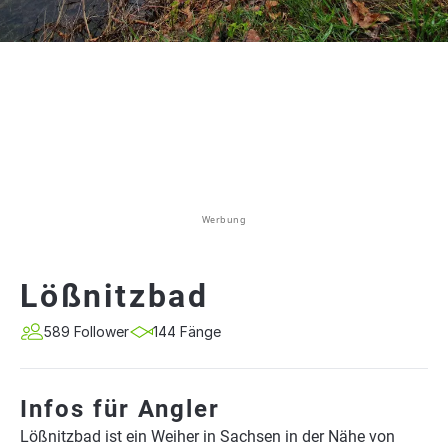
Werbung
Lößnitzbad
589 Follower
144 Fänge
Infos für Angler
Lößnitzbad ist ein Weiher in Sachsen in der Nähe von