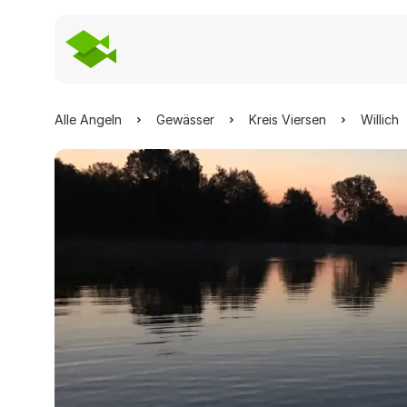
Alle Angeln
Gewässer
Kreis Viersen
Willich