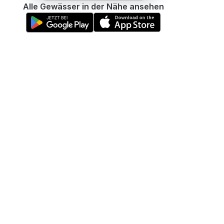
Alle Gewässer in der Nähe ansehen