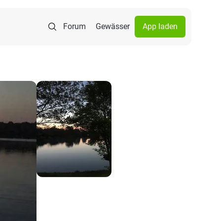
Forum
Gewässer
App laden