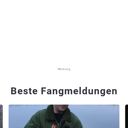
Werbung
Beste Fangmeldungen