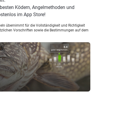
ln.
n besten Ködern, Angelmethoden und
stenlos im App Store!
ln übernimmt für die Vollständigkeit und Richtigkeit
setzlichen Vorschriften sowie die Bestimmungen auf dem