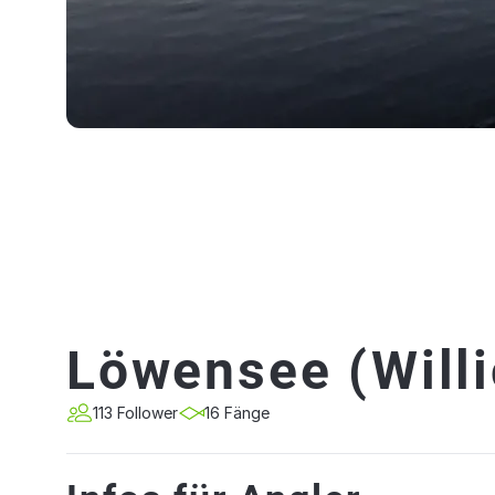
Löwensee (Willi
113 Follower
16 Fänge