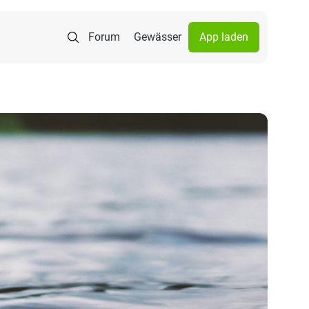
Forum
Gewässer
App laden