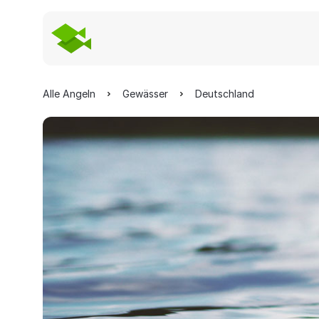
Alle Angeln
Gewässer
Deutschland