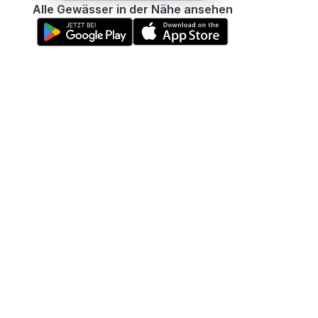
Alle Gewässer in der Nähe ansehen