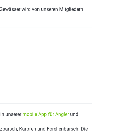
 Gewässer wird von unseren Mitgliedern
 in unserer
mobile App für Angler
und
zbarsch, Karpfen und Forellenbarsch. Die