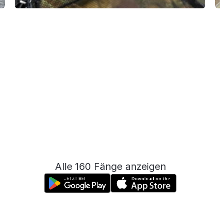
Alle 160 Fänge anzeigen