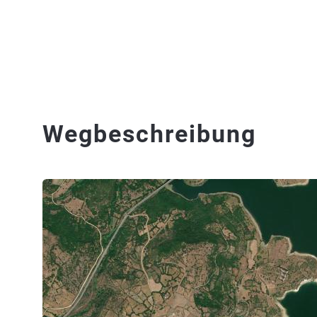
Wegbeschreibung