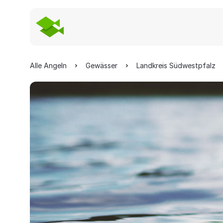
Alle Angeln
Gewässer
Landkreis Südwestpfalz