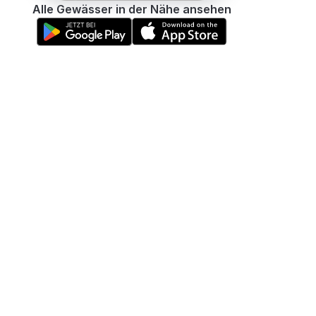
Alle Gewässer in der Nähe ansehen