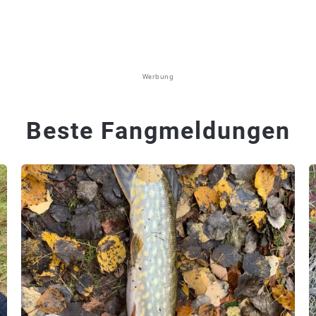
Werbung
Beste Fangmeldungen