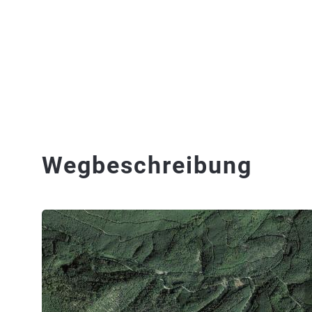
Wegbeschreibung