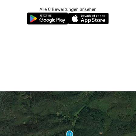
Alle 0 Bewertungen ansehen