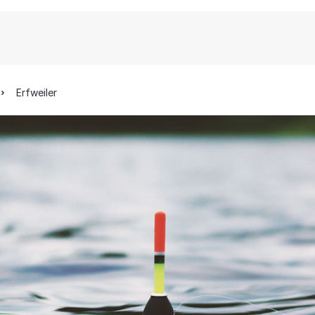
Erfweiler