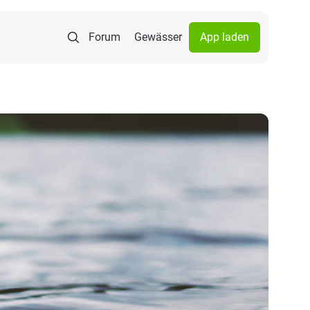
Forum
Gewässer
App laden