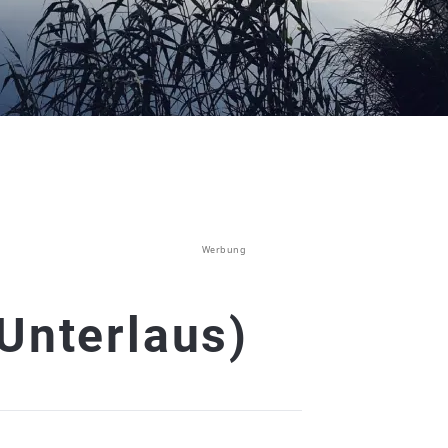
Werbung
Unterlaus)