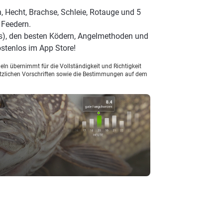
, Hecht, Brachse, Schleie, Rotauge und 5
 Feedern.
s), den besten Ködern, Angelmethoden und
stenlos im App Store!
ln übernimmt für die Vollständigkeit und Richtigkeit
setzlichen Vorschriften sowie die Bestimmungen auf dem