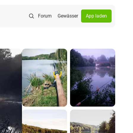
Forum
Gewässer
App laden