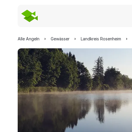
Alle Angeln
Gewässer
Landkreis Rosenheim