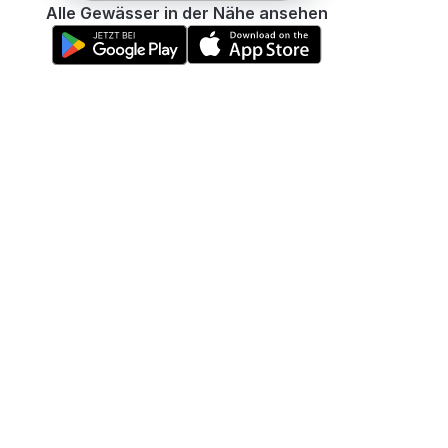
Alle Gewässer in der Nähe ansehen