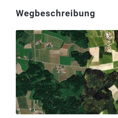
Wegbeschreibung