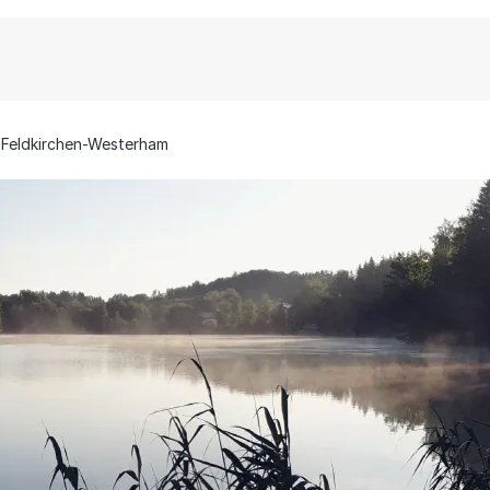
Feldkirchen-Westerham