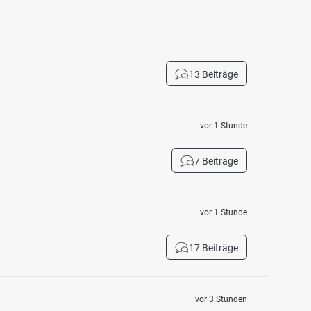
13 Beiträge
vor 1 Stunde
7 Beiträge
vor 1 Stunde
17 Beiträge
vor 3 Stunden