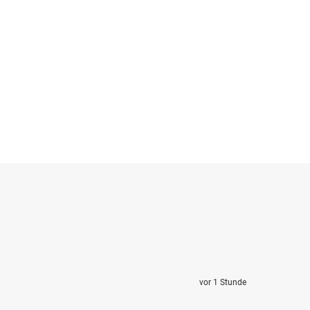
vor 1 Stunde