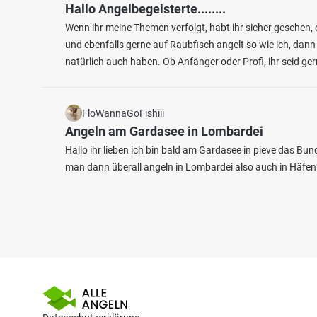
Hallo Angelbegeisterte........
Wenn ihr meine Themen verfolgt, habt ihr sicher gesehen, 
und ebenfalls gerne auf Raubfisch angelt so wie ich, dann
natürlich auch haben. Ob Anfänger oder Profi, ihr seid g
FloWannaGoFishiii
Angeln am Gardasee in Lombardei
Hallo ihr lieben ich bin bald am Gardasee in pieve das B
man dann überall angeln in Lombardei also auch in Häfen