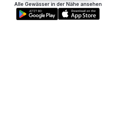
Alle Gewässer in der Nähe ansehen