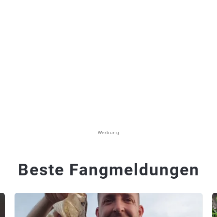
Werbung
Beste Fangmeldungen