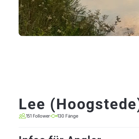
Lee (Hoogstede
151 Follower
130 Fänge