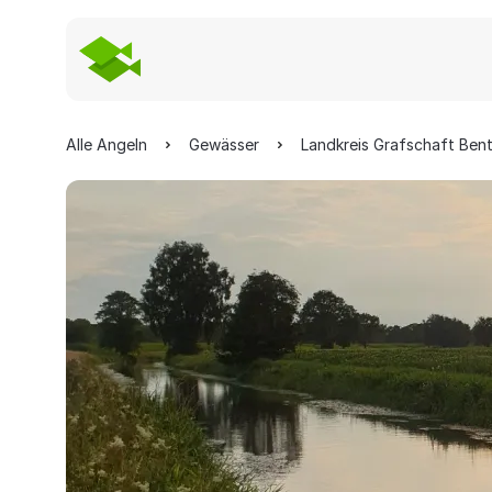
Alle Angeln
Gewässer
Landkreis Grafschaft Ben