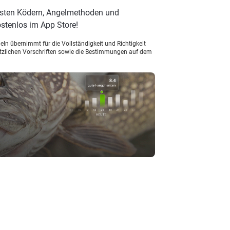
esten Ködern, Angelmethoden und
stenlos im App Store!
ln übernimmt für die Vollständigkeit und Richtigkeit
setzlichen Vorschriften sowie die Bestimmungen auf dem