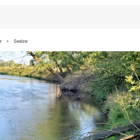
r
Seelze