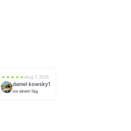
Aug 7, 2026
daniel kowsky1
vor einem Tag