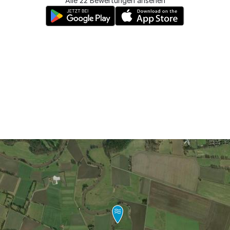
Alle 22 Bewertungen ansehen