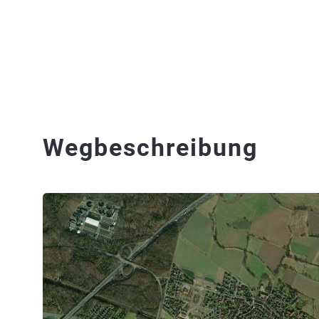
Wegbeschreibung