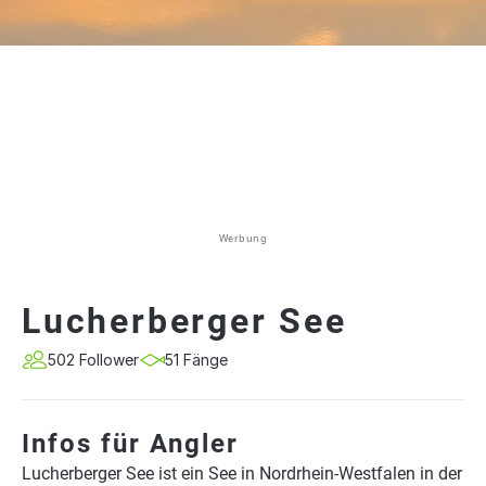
Werbung
Lucherberger See
502 Follower
51 Fänge
Infos für Angler
Lucherberger See ist ein See in Nordrhein-Westfalen in der