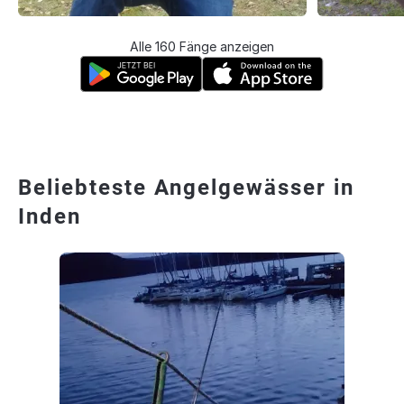
Alle 160 Fänge anzeigen
Beliebteste Angelgewässer in
Inden