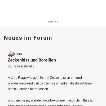
Werbung
Neues im Forum
juxxx
Zeckenbiss und Borellien
So, hallo erstmal :)
Mal ne Frage wie geht ihr mit Zeckenbissen um und
Wanderroete und den ganzen Geschenken die diese kleinen
lieben Tierchen hinterlassen.
Wurd gebissen, Wanderroete bekommen, nach dem Biss acht