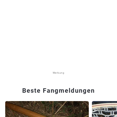
Werbung
Beste Fangmeldungen