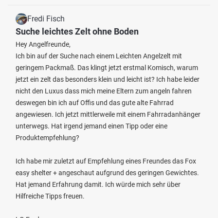
Fredi Fisch
Suche leichtes Zelt ohne Boden
Hey Angelfreunde,
Ich bin auf der Suche nach einem Leichten Angelzelt mit
geringem Packmaß. Das klingt jetzt erstmal Komisch, warum
jetzt ein zelt das besonders klein und leicht ist? Ich habe leider
nicht den Luxus dass mich meine Eltern zum angeln fahren
deswegen bin ich auf Offis und das gute alte Fahrrad
angewiesen. Ich jetzt mittlerweile mit einem Fahrradanhänger
unterwegs. Hat irgend jemand einen Tipp oder eine
Produktempfehlung?
Ich habe mir zuletzt auf Empfehlung eines Freundes das Fox
easy shelter + angeschaut aufgrund des geringen Gewichtes.
Hat jemand Erfahrung damit. Ich würde mich sehr über
Hilfreiche Tipps freuen.