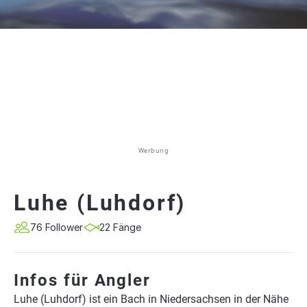
Werbung
Luhe (Luhdorf)
76 Follower
22 Fänge
Infos für Angler
Luhe (Luhdorf) ist ein Bach in Niedersachsen in der Nähe