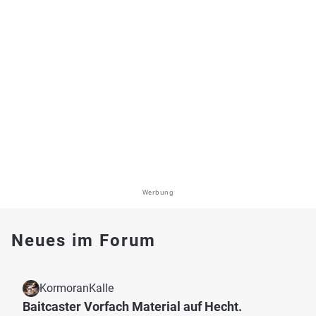
Werbung
Neues im Forum
KormoranKalle
Baitcaster Vorfach Material auf Hecht.