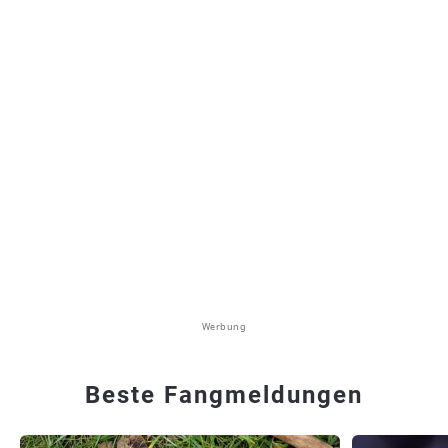
Werbung
Beste Fangmeldungen