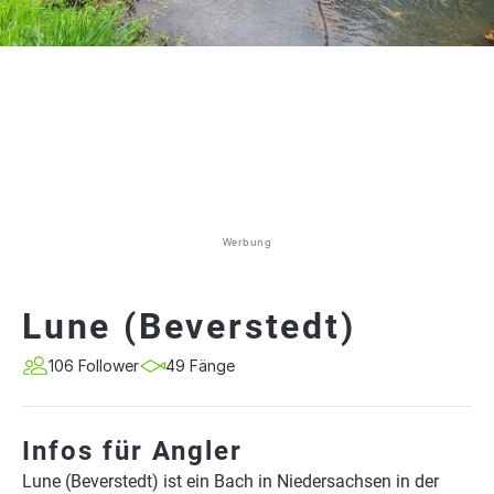
Werbung
Lune (Beverstedt)
106 Follower
49 Fänge
Infos für Angler
Lune (Beverstedt) ist ein Bach in Niedersachsen in der