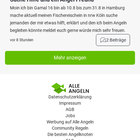
Moin ich bin Gamal 16 bin ab 10.8 bis zum 31.8 in Hamburg
mache aktuell meinen Fischereischein in nrw Köln suche
jemanden der mir etwas hilft, erklärt und den ich beim Angeln
begleiten könnte meldet euch gerne würde mich sehr freuen.
2 Beiträge
vor 8 Stunden
Mehr anzeigen
Datenschutzerklärung
Impressum
AGB
Jobs
Werbung auf Alle Angeln
Community Regeln
Die besten Angelknoten