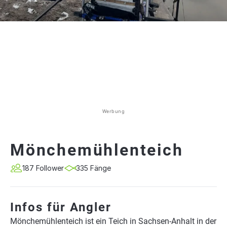
Werbung
Mönchemühlenteich
187 Follower
335 Fänge
Infos für Angler
Mönchemühlenteich ist ein Teich in Sachsen-Anhalt in der