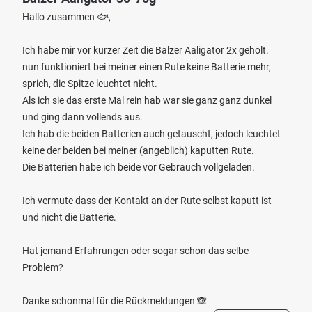
Hallo zusammen 🐟,
Ich habe mir vor kurzer Zeit die Balzer Aaligator 2x geholt.
nun funktioniert bei meiner einen Rute keine Batterie mehr,
sprich, die Spitze leuchtet nicht.
Als ich sie das erste Mal rein hab war sie ganz ganz dunkel
und ging dann vollends aus.
Ich hab die beiden Batterien auch getauscht, jedoch leuchtet
keine der beiden bei meiner (angeblich) kaputten Rute.
Die Batterien habe ich beide vor Gebrauch vollgeladen.
Ich vermute dass der Kontakt an der Rute selbst kaputt ist
und nicht die Batterie.
Hat jemand Erfahrungen oder sogar schon das selbe
Problem?
Danke schonmal für die Rückmeldungen 🙈