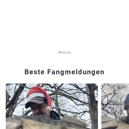
Werbung
Beste Fangmeldungen