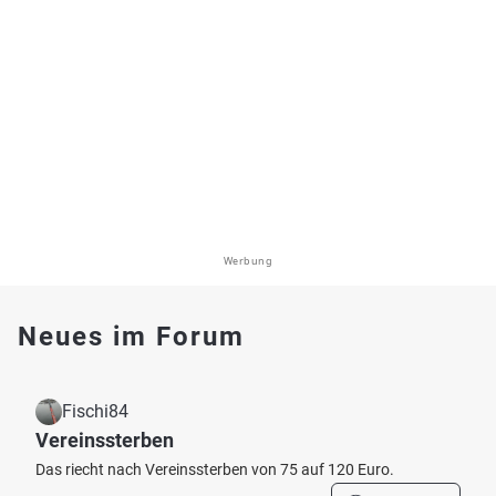
Werbung
Neues im Forum
Fischi84
Vereinssterben
Das riecht nach Vereinssterben von 75 auf 120 Euro.