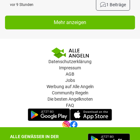
1 Beiträge
vor 9 Stunden
Mehr anzeigen
Datenschutzerklärung
Impressum
AGB
Jobs
Werbung auf Alle Angeln
Community Regeln
Die besten Angelknoten
FAQ
ALLE GEWÄSSER IN DER
Datenschutz-Einstellungen