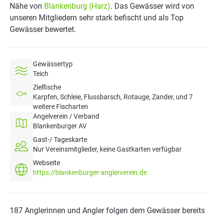
Nähe von
Blankenburg (Harz)
. Das Gewässer wird von
unseren Mitgliedern sehr stark befischt und als Top
Gewässer bewertet.
Gewässertyp
Teich
Zielfische
Karpfen, Schleie, Flussbarsch, Rotauge, Zander, und 7
weitere Fischarten
Angelverein / Verband
Blankenburger AV
Gast-/ Tageskarte
Nur Vereinsmitglieder, keine Gastkarten verfügbar
Webseite
https://blankenburger-anglerverein.de
187 Anglerinnen und Angler folgen dem Gewässer bereits