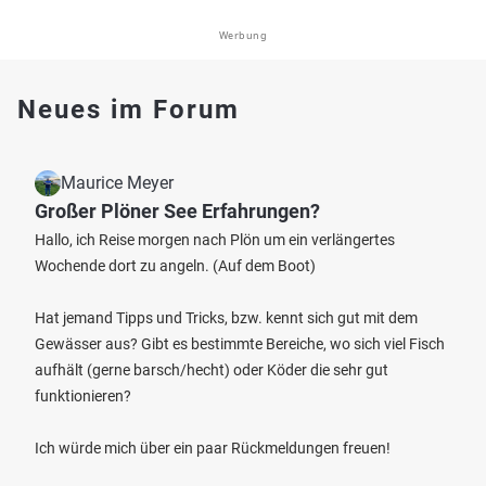
Werbung
Neues im Forum
Maurice Meyer
Großer Plöner See Erfahrungen?
Hallo, ich Reise morgen nach Plön um ein verlängertes
Wochende dort zu angeln. (Auf dem Boot)
Hat jemand Tipps und Tricks, bzw. kennt sich gut mit dem
Gewässer aus? Gibt es bestimmte Bereiche, wo sich viel Fisch
aufhält (gerne barsch/hecht) oder Köder die sehr gut
funktionieren?
Ich würde mich über ein paar Rückmeldungen freuen!