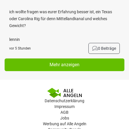
ich wollte fragen was eurer Erfahrung besser ist, ein Texas
oder Carolina Rig für denn Mittellandkanal und welches
Gewicht?
lennin
0 Beiträge
vor 5 Stunden
Mehr anzeigen
Datenschutzerklärung
Impressum
AGB
Jobs
Werbung auf Alle Angeln