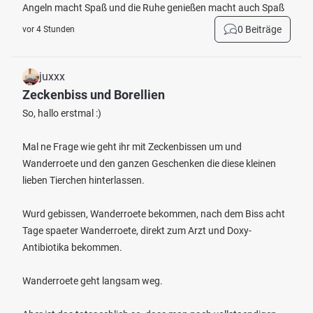
Angeln macht Spaß und die Ruhe genießen macht auch Spaß
0 Beiträge
vor 4 Stunden
juxxx
Zeckenbiss und Borellien
So, hallo erstmal :)
Mal ne Frage wie geht ihr mit Zeckenbissen um und
Wanderroete und den ganzen Geschenken die diese kleinen
lieben Tierchen hinterlassen.
Wurd gebissen, Wanderroete bekommen, nach dem Biss acht
Tage spaeter Wanderroete, direkt zum Arzt und Doxy-
Antibiotika bekommen.
Wanderroete geht langsam weg.