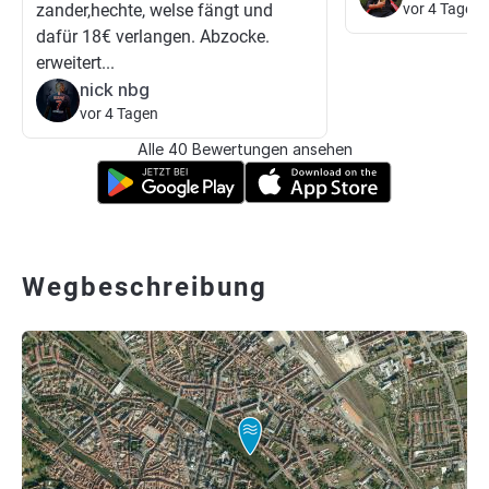
zander,hechte, welse fängt und
vor 4 Tagen
dafür 18€ verlangen. Abzocke.
erweitert...
nick nbg
vor 4 Tagen
Alle 40 Bewertungen ansehen
Wegbeschreibung