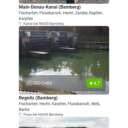
Main-Donau-Kanal (Bamberg)
Fischarten: Flussbarsch, Hecht, Zander, Rapfen,
Karpfen
Kanal bei 96050 Bamberg
4.7
580
89
Regnitz (Bamberg)
Fischarten: Hecht, Karpfen, Flussbarsch, Wels,
Barbe
Fluss bei 96049 Bamberg