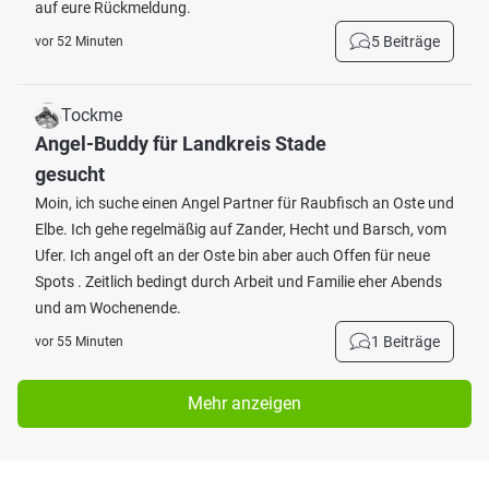
auf eure Rückmeldung.
5 Beiträge
vor 52 Minuten
Tockme
Angel-Buddy für Landkreis Stade
gesucht
Moin, ich suche einen Angel Partner für Raubfisch an Oste und
Elbe. Ich gehe regelmäßig auf Zander, Hecht und Barsch, vom
Ufer. Ich angel oft an der Oste bin aber auch Offen für neue
Spots . Zeitlich bedingt durch Arbeit und Familie eher Abends
und am Wochenende.
1 Beiträge
vor 55 Minuten
Mehr anzeigen