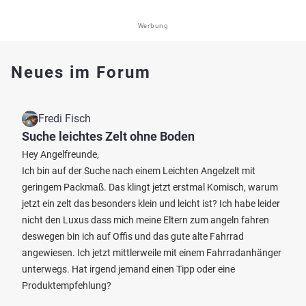
Werbung
Neues im Forum
Fredi Fisch
Suche leichtes Zelt ohne Boden
Hey Angelfreunde,
Ich bin auf der Suche nach einem Leichten Angelzelt mit
geringem Packmaß. Das klingt jetzt erstmal Komisch, warum
jetzt ein zelt das besonders klein und leicht ist? Ich habe leider
nicht den Luxus dass mich meine Eltern zum angeln fahren
deswegen bin ich auf Offis und das gute alte Fahrrad
angewiesen. Ich jetzt mittlerweile mit einem Fahrradanhänger
unterwegs. Hat irgend jemand einen Tipp oder eine
Produktempfehlung?