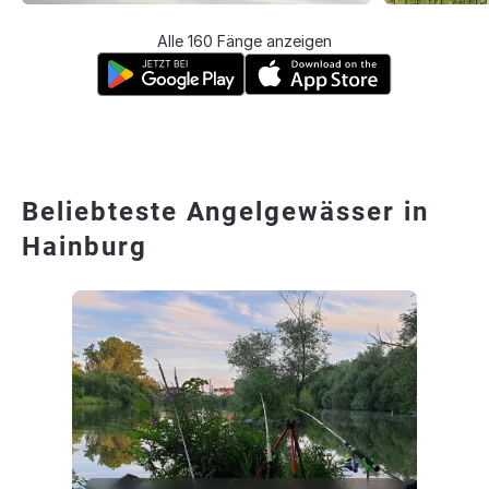
Alle 160 Fänge anzeigen
Beliebteste Angelgewässer in
Hainburg