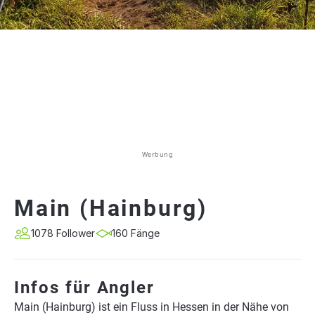
Werbung
Main (Hainburg)
1078 Follower
160 Fänge
Infos für Angler
Main (Hainburg) ist ein Fluss in Hessen in der Nähe von