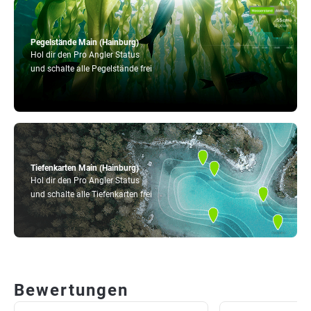
Pegelstände Main (Hainburg)
Hol dir den Pro Angler Status
und schalte alle Pegelstände frei
Tiefenkarten Main (Hainburg)
Hol dir den Pro Angler Status
und schalte alle Tiefenkarten frei
Bewertungen