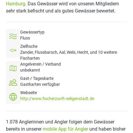
Hainburg
. Das Gewässer wird von unseren Mitgliedern
sehr stark befischt und als gutes Gewässer bewertet.
Gewässertyp
Fluss
Zielfische
Zander, Flussbarsch, Aal, Wels, Hecht, und 10 weitere
Fischarten
Angelverein / Verband
unbekannt
Gast-/ Tageskarte
Gastkarten verfügbar
Webseite
http://www.fischerzunft-seligenstadt.de
1.078 Anglerinnen und Angler folgen dem Gewässer
bereits in unserer
mobile App für Angler
und haben bisher