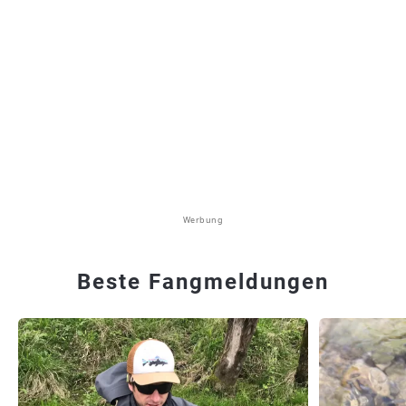
Werbung
Beste Fangmeldungen