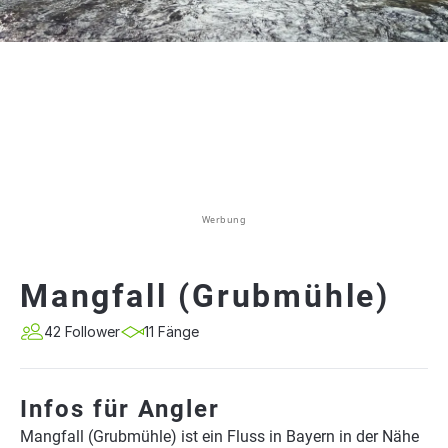
Werbung
Mangfall (Grubmühle)
42 Follower
11 Fänge
Infos für Angler
Mangfall (Grubmühle) ist ein Fluss in Bayern in der Nähe