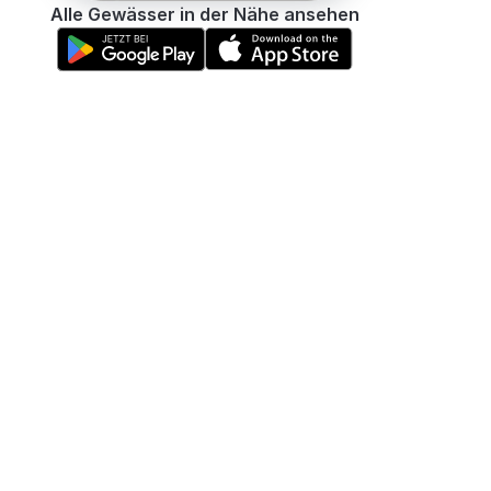
Alle Gewässer in der Nähe ansehen