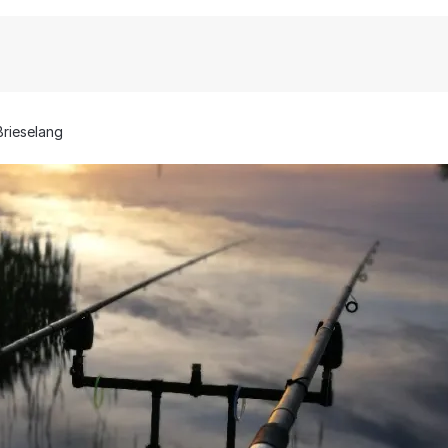
Brieselang