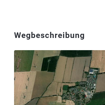
Wegbeschreibung