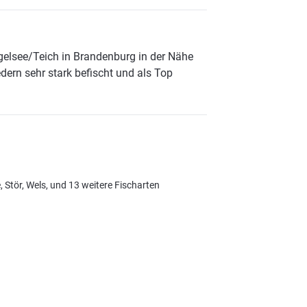
gelsee/Teich in Brandenburg in der Nähe
dern sehr stark befischt und als Top
 Stör, Wels, und 13 weitere Fischarten