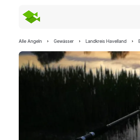
Alle Angeln
Gewässer
Landkreis Havelland