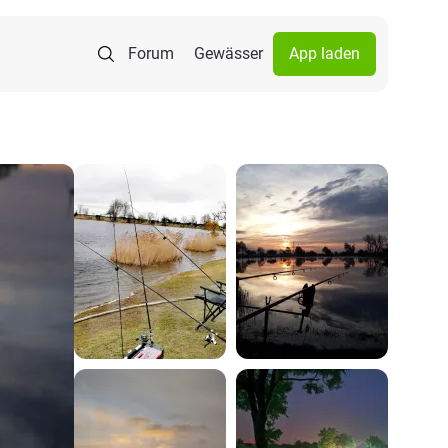
Forum
Gewässer
App laden