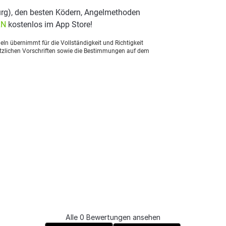
rg), den besten Ködern, Angelmethoden
LN
kostenlos im App Store!
ln übernimmt für die Vollständigkeit und Richtigkeit
setzlichen Vorschriften sowie die Bestimmungen auf dem
Alle 0 Bewertungen ansehen