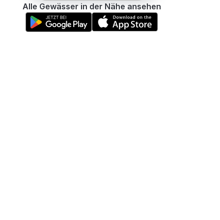
Alle Gewässer in der Nähe ansehen