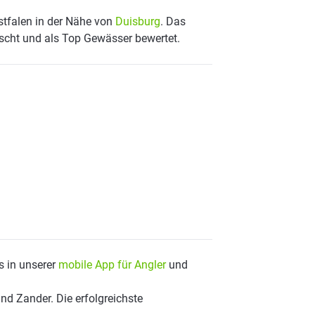
stfalen in der Nähe von
Duisburg
. Das
scht und als Top Gewässer bewertet.
s in unserer
mobile App für Angler
und
nd Zander. Die erfolgreichste