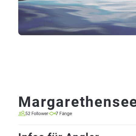
Margarethensee
52 Follower
7 Fänge