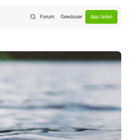
Forum
Gewässer
App laden