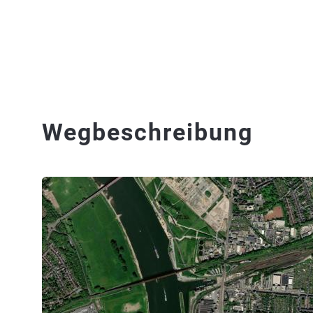
Wegbeschreibung