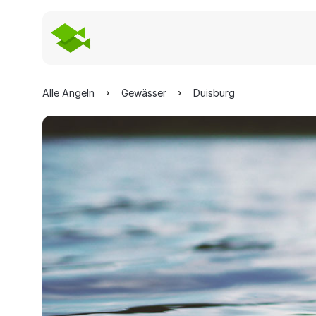
Alle Angeln
Gewässer
Duisburg