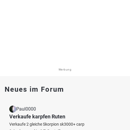
Werbung
Neues im Forum
Paul0000
Verkaufe karpfen Ruten
Verkaufe 2 gleiche Skorpion sk3000+ carp