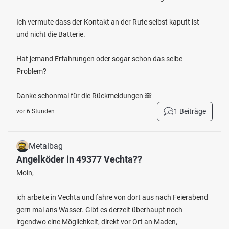
Ich vermute dass der Kontakt an der Rute selbst kaputt ist
und nicht die Batterie.
Hat jemand Erfahrungen oder sogar schon das selbe
Problem?
Danke schonmal für die Rückmeldungen 🙈
1 Beiträge
vor 6 Stunden
Metalbag
Angelköder in 49377 Vechta??
Moin,
ich arbeite in Vechta und fahre von dort aus nach Feierabend
gern mal ans Wasser. Gibt es derzeit überhaupt noch
irgendwo eine Möglichkeit, direkt vor Ort an Maden,