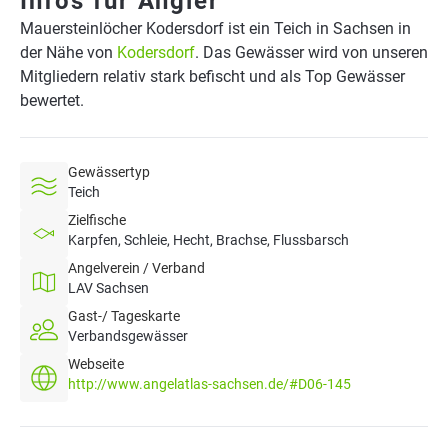
Infos für Angler
Mauersteinlöcher Kodersdorf ist ein Teich in Sachsen in
der Nähe von
Kodersdorf
. Das Gewässer wird von unseren
Mitgliedern relativ stark befischt und als Top Gewässer
bewertet.
Gewässertyp
Teich
Zielfische
Karpfen, Schleie, Hecht, Brachse, Flussbarsch
Angelverein / Verband
LAV Sachsen
Gast-/ Tageskarte
Verbandsgewässer
Webseite
http://www.angelatlas-sachsen.de/#D06-145