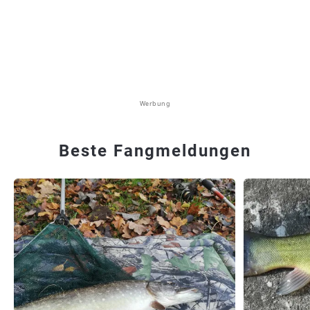
Werbung
Beste Fangmeldungen