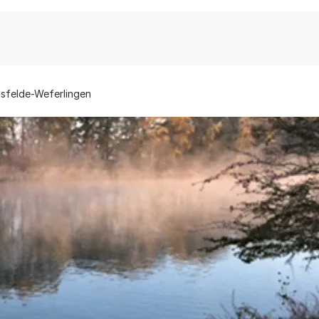
sfelde-Weferlingen