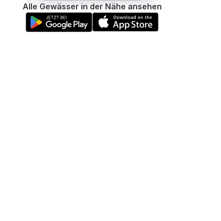
Alle Gewässer in der Nähe ansehen