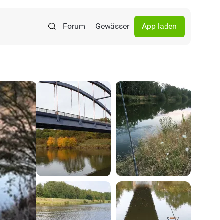
Forum
Gewässer
App laden