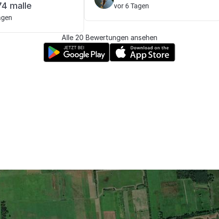
4 malle
vor 6 Tagen
agen
Alle 20 Bewertungen ansehen