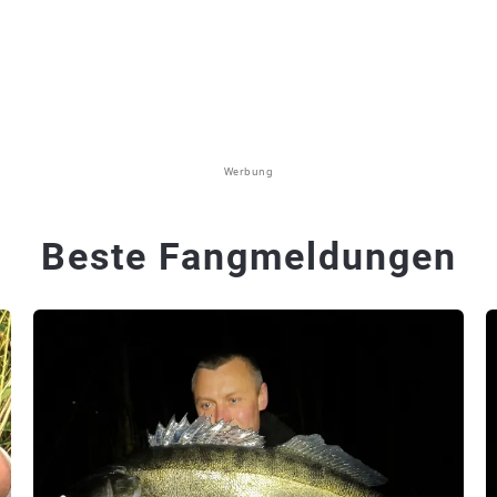
Werbung
Beste Fangmeldungen