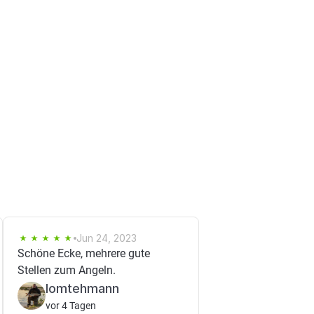
Jun 24, 2023
Schöne Ecke, mehrere gute
Stellen zum Angeln.
lomtehmann
vor 4 Tagen