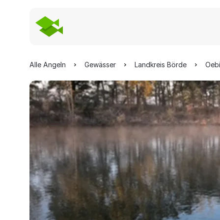
Alle Angeln
Gewässer
Landkreis Börde
Oebi