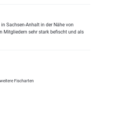
 in Sachsen-Anhalt in der Nähe von
 Mitgliedern sehr stark befischt und als
weitere Fischarten