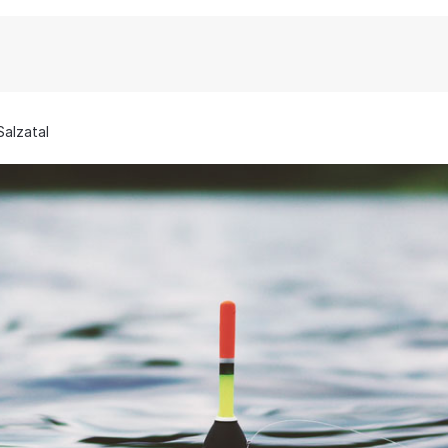
Salzatal