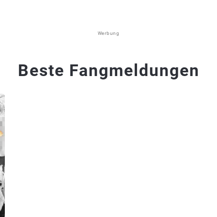
Werbung
Beste Fangmeldungen