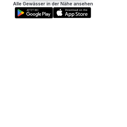
Alle Gewässer in der Nähe ansehen