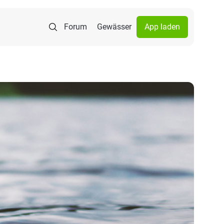
Forum
Gewässer
App laden