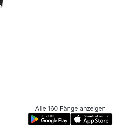
Alle 160 Fänge anzeigen