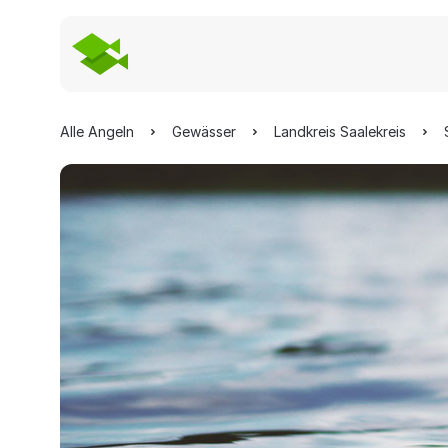
Alle Angeln
Gewässer
Landkreis Saalekreis