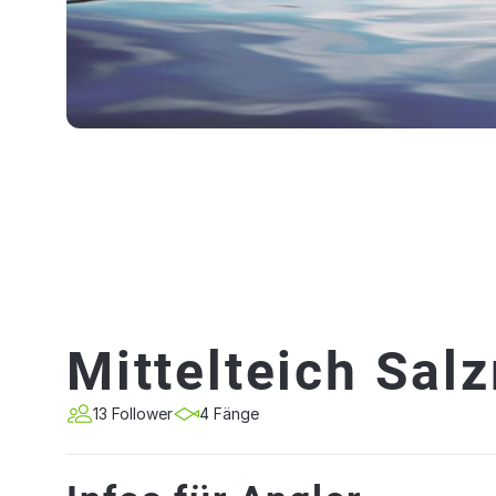
Mittelteich Sa
13 Follower
4 Fänge