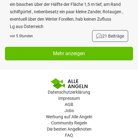
ein bisschen über der Hälfte der Fläche 1,5 m tief, am Rand
schilfgürtel , nebenbesatz ein paar kleine Zander, Rotaugen ,
eventuell über den Winter Forellen, hab keinen Zufluss
Lg aus Österreich
21 Beiträge
vor 5 Stunden
Mehr anzeigen
Datenschutzerklärung
Impressum
AGB
Jobs
Werbung auf Alle Angeln
Community Regeln
Die besten Angelknoten
FAQ