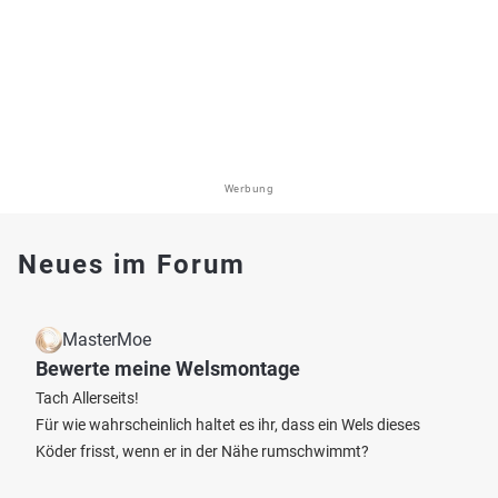
Werbung
Neues im Forum
MasterMoe
Bewerte meine Welsmontage
Tach Allerseits!
Für wie wahrscheinlich haltet es ihr, dass ein Wels dieses
Köder frisst, wenn er in der Nähe rumschwimmt?