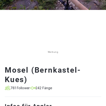
Werbung
Mosel (Bernkastel-
Kues)
781 Follower
242 Fänge