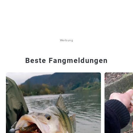
Werbung
Beste Fangmeldungen