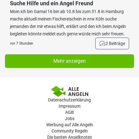
Suche Hilfe und ein Angel Freund
Moin ich bin Gamal 16 bin ab 10.8 bis zum 31.8 in Hamburg
mache aktuell meinen Fischereischein in nrw Köln suche
jemanden der mir etwas hilft, erklärt und den ich beim Angeln
begleiten könnte meldet euch gerne würde mich sehr freuen.
2 Beiträge
vor 7 Stunden
Mehr anzeigen
Datenschutzerklärung
Impressum
AGB
Jobs
Werbung auf Alle Angeln
Community Regeln
Die besten Angelknoten