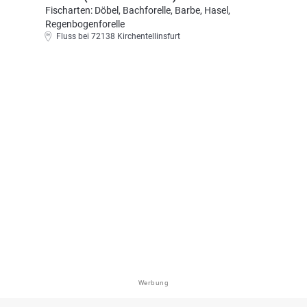
Fischarten: Döbel, Bachforelle, Barbe, Hasel,
Regenbogenforelle
Fluss bei 72138 Kirchentellinsfurt
Werbung