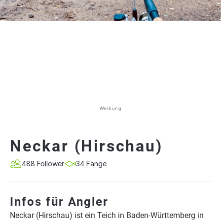
Werbung
Neckar (Hirschau)
488 Follower
34 Fänge
Infos für Angler
Neckar (Hirschau) ist ein Teich in Baden-Württemberg in