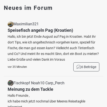
Neues im Forum
Maximilian321
Speisefisch angeln Pag (Kroatien)
Hallo, ich bin jetzt Ende August auf Pag in Kroatien. Habt ihr
dort Tips, wie ich angeltechnisch vorgehen kann, speziell für
Fische, die man gut essen kann? Vielleicht auch Tintenfisch
und Co? Und meint ihr es macht Sinn, dort ein Boot zu mieten?
Liebe Grüße und vielen Dank im Voraus
6 Beiträge
vor 35 Minuten
Fischkopf Noah10 Carp_Perch
Meinung zu dem Tackle
Hallo Freunde ,
ich habe mich jetzt nochmal über Meeres Reisetagkle