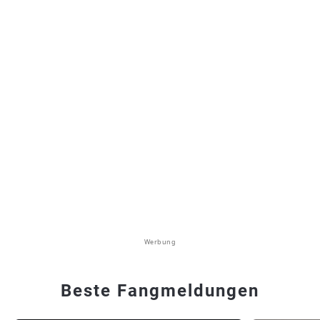
Werbung
Beste Fangmeldungen