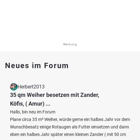
Werbung
Neues im Forum
Herbert2013
35 qm Weiher besetzen mit Zander,
Köfis, ( Amur) ...
Hallo, bin neu im Forum
Plane circa 35 m² Weiher, würde gerne ein halbes Jahr vor dem
Wunschbesatz einige Rotaugen als Futter einsetzen und dann
eben ein halbes Jahr später einen kleinen Zander ( mit 50 cm