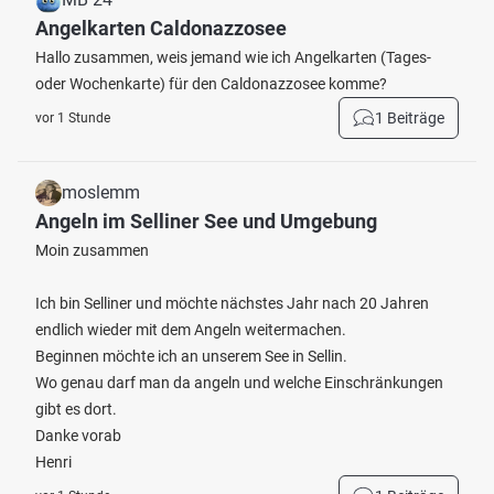
Angelkarten Caldonazzosee
Hallo zusammen, weis jemand wie ich Angelkarten (Tages-
oder Wochenkarte) für den Caldonazzosee komme?
1 Beiträge
vor 1 Stunde
moslemm
Angeln im Selliner See und Umgebung
Moin zusammen
Ich bin Selliner und möchte nächstes Jahr nach 20 Jahren
endlich wieder mit dem Angeln weitermachen.
Beginnen möchte ich an unserem See in Sellin.
Wo genau darf man da angeln und welche Einschränkungen
gibt es dort.
Danke vorab
Henri