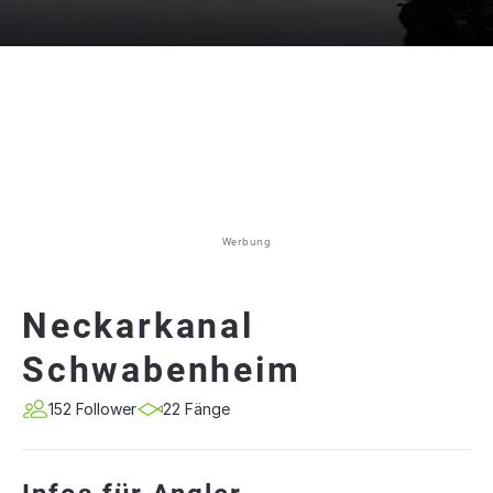
Werbung
Neckarkanal
Schwabenheim
152 Follower
22 Fänge