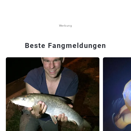
Werbung
Beste Fangmeldungen