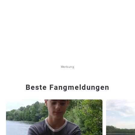
Werbung
Beste Fangmeldungen