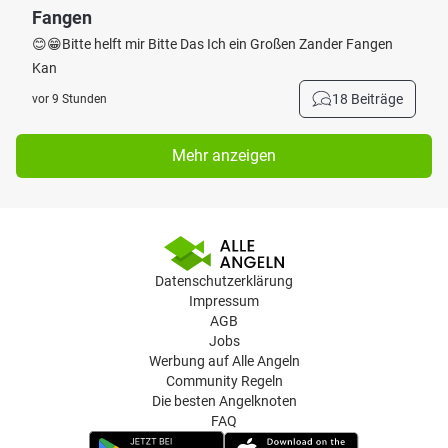
Fangen
😊😁Bitte helft mir Bitte Das Ich ein Großen Zander Fangen
Kan
18 Beiträge
vor 9 Stunden
Mehr anzeigen
Datenschutzerklärung
Impressum
AGB
Jobs
Werbung auf Alle Angeln
Community Regeln
Die besten Angelknoten
FAQ