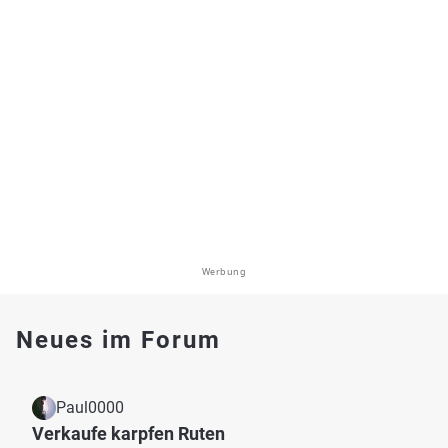
Werbung
Neues im Forum
Paul0000
Verkaufe karpfen Ruten