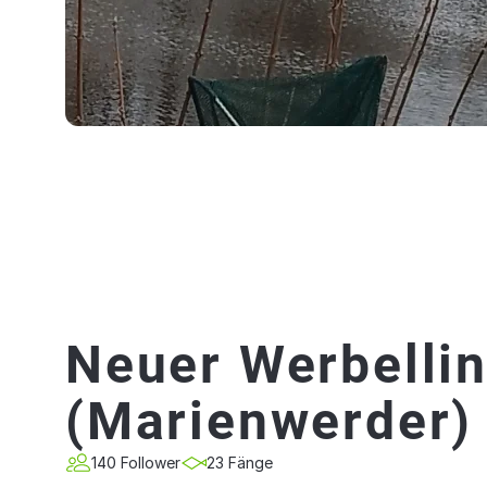
Neuer Werbelli
(Marienwerder)
140 Follower
23 Fänge