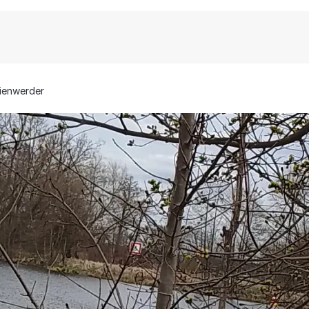
ienwerder