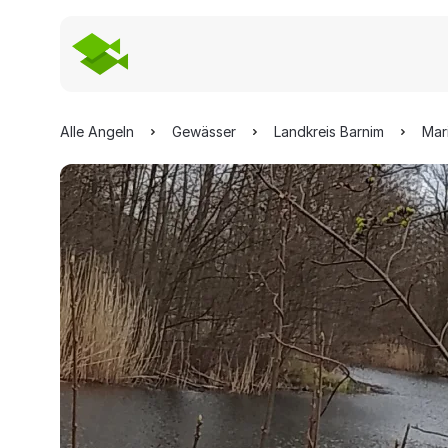
Alle Angeln
Gewässer
Landkreis Barnim
Mar