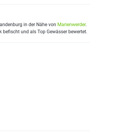
Brandenburg in der Nähe von
Marienwerder
.
k befischt und als Top Gewässer bewertet.