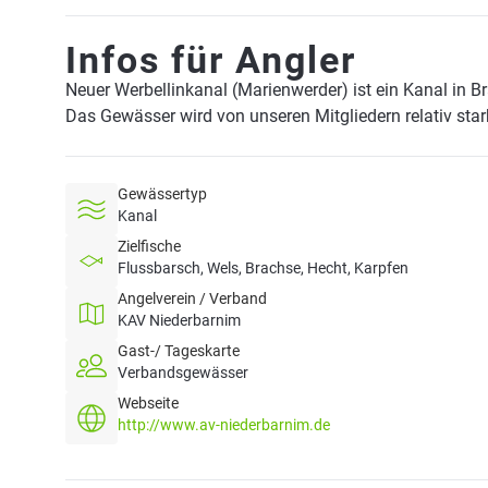
Infos für Angler
Neuer Werbellinkanal (Marienwerder) ist ein Kanal in 
Das Gewässer wird von unseren Mitgliedern relativ star
Gewässertyp
Kanal
Zielfische
Flussbarsch, Wels, Brachse, Hecht, Karpfen
Angelverein / Verband
KAV Niederbarnim
Gast-/ Tageskarte
Verbandsgewässer
Webseite
http://www.av-niederbarnim.de