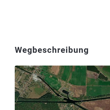
Wegbeschreibung