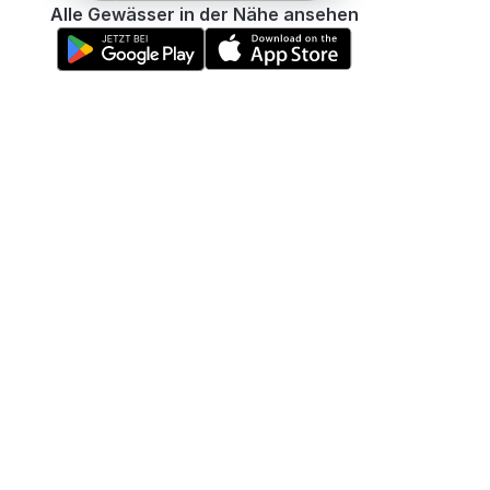
Alle Gewässer in der Nähe ansehen