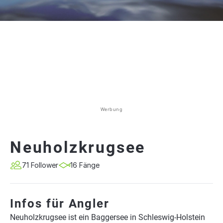
Werbung
Neuholzkrugsee
71 Follower
16 Fänge
Infos für Angler
Neuholzkrugsee ist ein Baggersee in Schleswig-Holstein