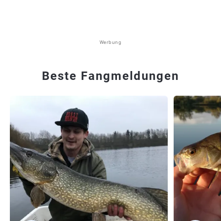
Werbung
Beste Fangmeldungen