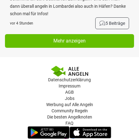
dann überall angeln in Lombardei also auch in Häfen? Danke
schon mal für Infos!
5 Beiträge
vor 4 Stunden
Mehr anzeigen
Datenschutzerklärung
Impressum
AGB
Jobs
Werbung auf Alle Angeln
Community Regeln
Die besten Angelknoten
FAQ