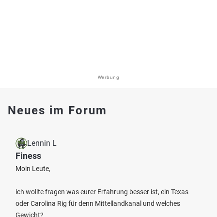
Werbung
Neues im Forum
Lennin L
Finess
Moin Leute,
ich wollte fragen was eurer Erfahrung besser ist, ein Texas
oder Carolina Rig für denn Mittellandkanal und welches
Gewicht?