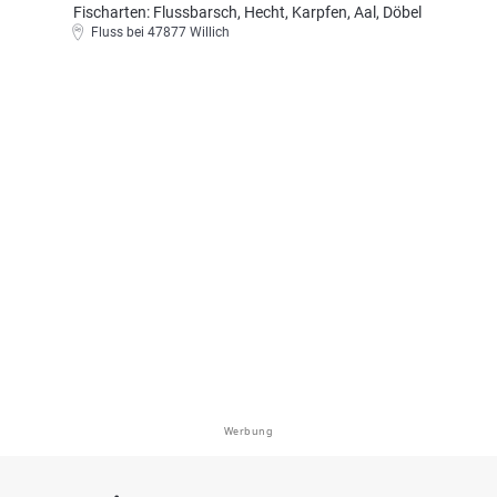
Fischarten: Flussbarsch, Hecht, Karpfen, Aal, Döbel
Fluss bei 47877 Willich
Werbung