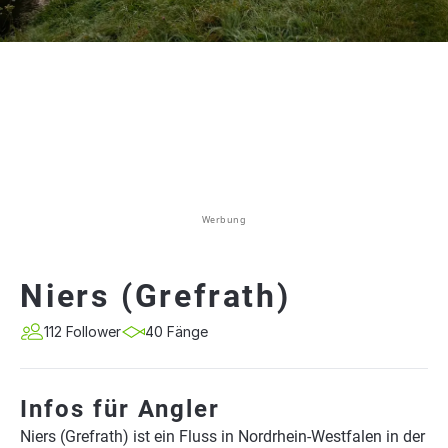
Werbung
Niers (Grefrath)
112 Follower
40 Fänge
Infos für Angler
Niers (Grefrath) ist ein Fluss in Nordrhein-Westfalen in der