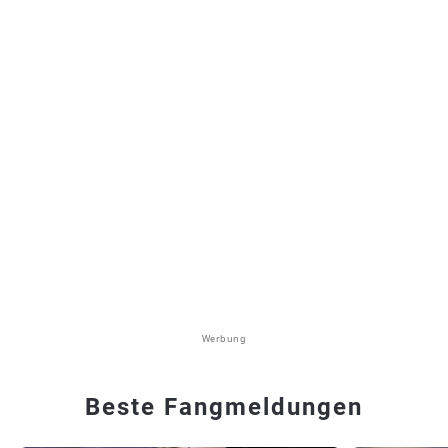
Werbung
Beste Fangmeldungen