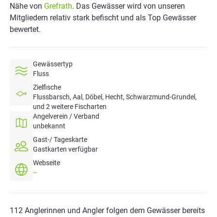
Nähe von
Grefrath
. Das Gewässer wird von unseren
Mitgliedern relativ stark befischt und als Top Gewässer
bewertet.
Gewässertyp
Fluss
Zielfische
Flussbarsch, Aal, Döbel, Hecht, Schwarzmund-Grundel,
und 2 weitere Fischarten
Angelverein / Verband
unbekannt
Gast-/ Tageskarte
Gastkarten verfügbar
Webseite
--
112 Anglerinnen und Angler folgen dem Gewässer bereits