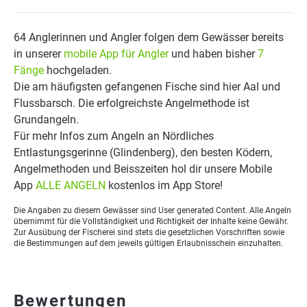
64 Anglerinnen und Angler folgen dem Gewässer bereits
in unserer
mobile App für Angler
und haben bisher
7
Fänge
hochgeladen.
Die am häufigsten gefangenen Fische sind hier Aal und
Flussbarsch. Die erfolgreichste Angelmethode ist
Grundangeln.
Für mehr Infos zum Angeln an Nördliches
Entlastungsgerinne (Glindenberg), den besten Ködern,
Angelmethoden und Beisszeiten hol dir unsere Mobile
App
ALLE ANGELN
kostenlos im App Store!
Die Angaben zu diesem Gewässer sind User generated Content. Alle Angeln
übernimmt für die Vollständigkeit und Richtigkeit der Inhalte keine Gewähr.
Zur Ausübung der Fischerei sind stets die gesetzlichen Vorschriften sowie
die Bestimmungen auf dem jeweils gültigen Erlaubnisschein einzuhalten.
Bewertungen