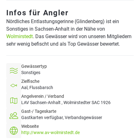
Infos für Angler
Nördliches Entlastungsgerinne (Glindenberg) ist ein
Sonstiges in Sachsen-Anhalt in der Nähe von
Wolmirstedt
. Das Gewässer wird von unseren Mitgliedern
sehr wenig befischt und als Top Gewässer bewertet.
Gewässertyp
Sonstiges
Zielfische
Aal, Flussbarsch
Angelverein / Verband
LAV Sachsen-Anhalt , Wolmirstedter SAC 1926
Gast-/ Tageskarte
Gastkarten verfügbar, Verbandsgewässer
Webseite
http://www.av-wolmirstedt.de