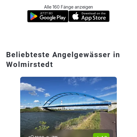
Alle 160 Fänge anzeigen
Beliebteste Angelgewässer in
Wolmirstedt