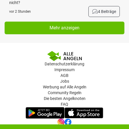
nicht?
4 Beiträge
vor 2 Stunden
Mehr anzeigen
Datenschutzerklärung
Impressum
AGB
Jobs
Werbung auf Alle Angeln
Community Regeln
Die besten Angelknoten
FAQ