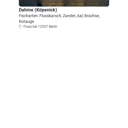
Dahme (Köpenick)
Fischarten: Flussbarsch, Zander, Aal, Brachse,
Rotauge
Fluss bei 12557 Berlin