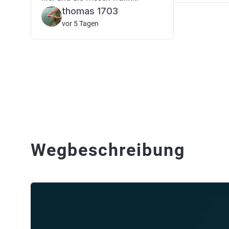
thomas 1703
vor 5 Tagen
Wegbeschreibung