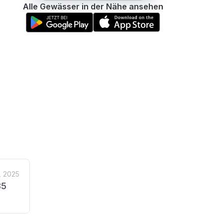
Alle Gewässer in der Nähe ansehen
, 2025
85