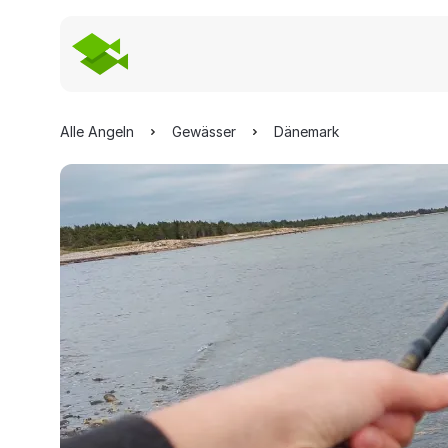
Alle Angeln
Gewässer
Dänemark