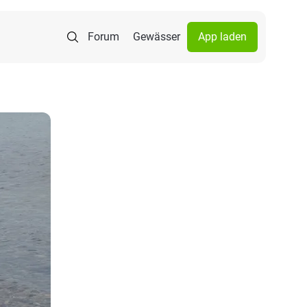
Forum
Gewässer
App laden