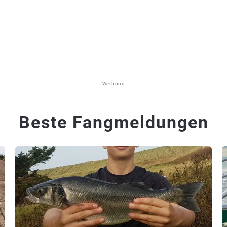
Werbung
Beste Fangmeldungen