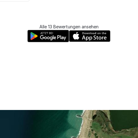
Alle 13 Bewertungen ansehen